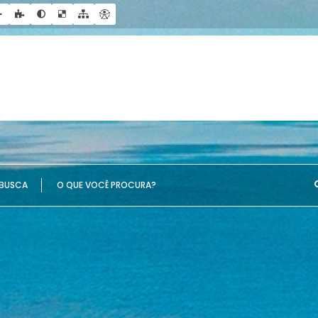
UE VOCÊ PROCURA?