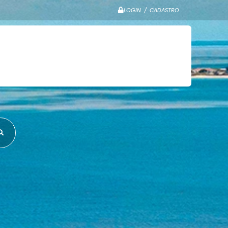
LOGIN / CADASTRO