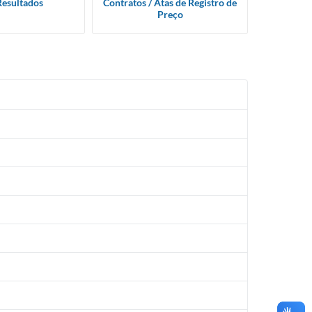
Resultados
Contratos / Atas de Registro de
Preço