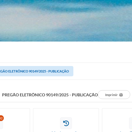
GÃO ELETRÔNICO 90149/2025 - PUBLICAÇÃO
PREGÃO ELETRÔNICO 90149/2025 - PUBLICAÇÃO
Imprimir
32