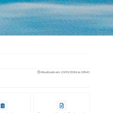
Atualizado em: 23/01/2026 às 10h41