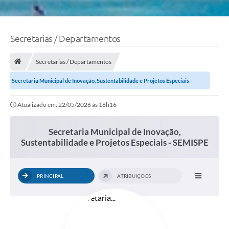
Secretarias / Departamentos
Secretarias / Departamentos
Secretaria Municipal de Inovação, Sustentabilidade e Projetos Especiais -
SEMISPE
Atualizado em: 22/05/2026 às 16h16
Secretaria Municipal de Inovação,
Sustentabilidade e Projetos Especiais - SEMISPE
PRINCIPAL
ATRIBUIÇÕES