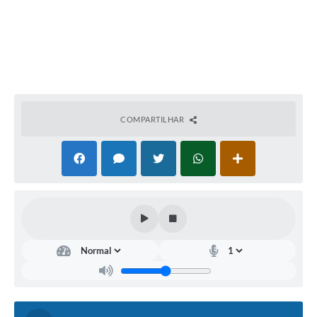
COMPARTILHAR