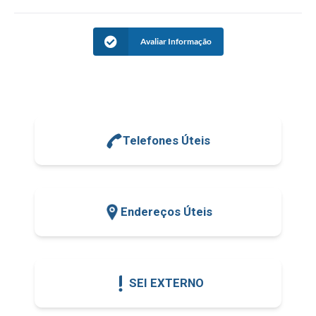
Avaliar Informação
Telefones Úteis
Endereços Úteis
SEI EXTERNO