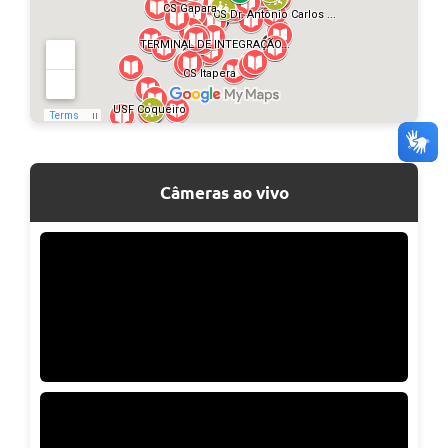
Câmeras ao vivo