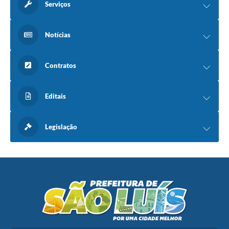
Serviços
Notícias
Contratos
Editais
Legislação