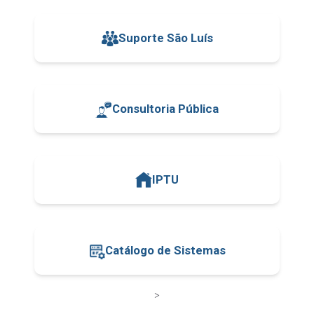
Suporte São Luís
Consultoria Pública
IPTU
Catálogo de Sistemas
>