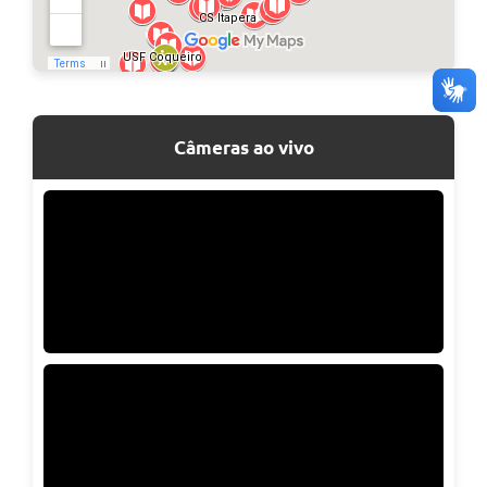
Câmeras ao vivo