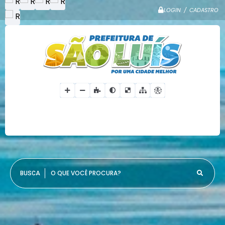
LOGIN / CADASTRO
O QUE VOCÊ PROCURA?