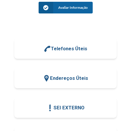
Avaliar Informação
Telefones Úteis
Endereços Úteis
SEI EXTERNO