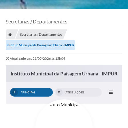
Secretarias / Departamentos
Secretarias / Departamentos
Instituto Municipal da Paisagem Urbana - IMPUR
Atualizado em: 21/05/2026 às 15h04
Instituto Municipal da Paisagem Urbana - IMPUR
PRINCIPAL
ATRIBUIÇÕES