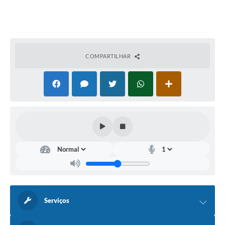
COMPARTILHAR
Serviços