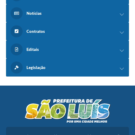
Notícias
Contratos
Editais
Legislação