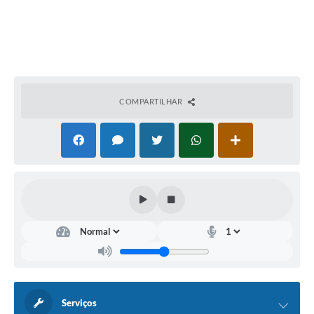
COMPARTILHAR
Serviços