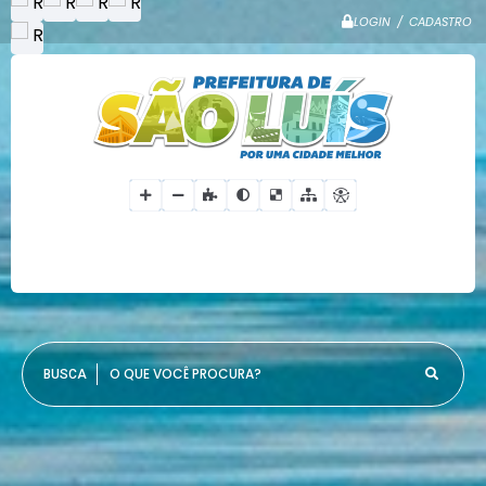
LOGIN / CADASTRO
O QUE VOCÊ PROCURA?