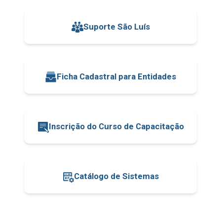
Suporte São Luís
Ficha Cadastral para Entidades
Inscrição do Curso de Capacitação
Catálogo de Sistemas