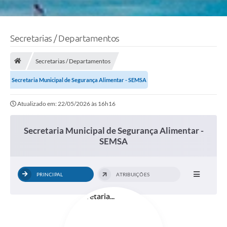
Secretarias / Departamentos
Secretarias / Departamentos
Secretaria Municipal de Segurança Alimentar - SEMSA
Atualizado em: 22/05/2026 às 16h16
Secretaria Municipal de Segurança Alimentar -
SEMSA
PRINCIPAL
ATRIBUIÇÕES