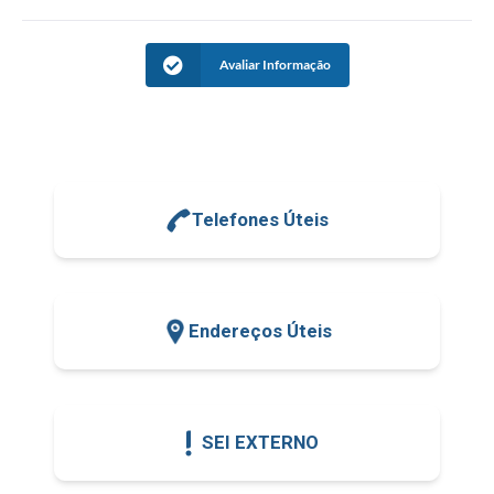
Avaliar Informação
Telefones Úteis
Endereços Úteis
SEI EXTERNO