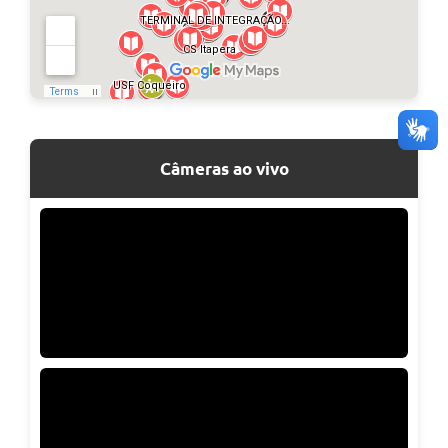
Câmeras ao vivo