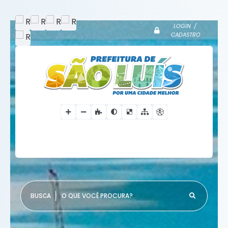
LOGIN /
CADASTRO
O QUE VOCÊ PROCURA?