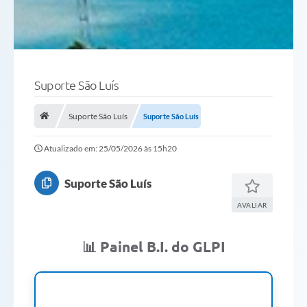
Suporte São Luís
Suporte São Luís
Suporte São Luís
Atualizado em: 25/05/2026 às 15h20
Suporte São Luís
AVALIAR
📊 Painel B.I. do GLPI