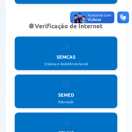
🌐 Verificação de Internet
🔍
SEMCAS
Criança e Assistência Social
🔍
SEMED
Educação
🔍