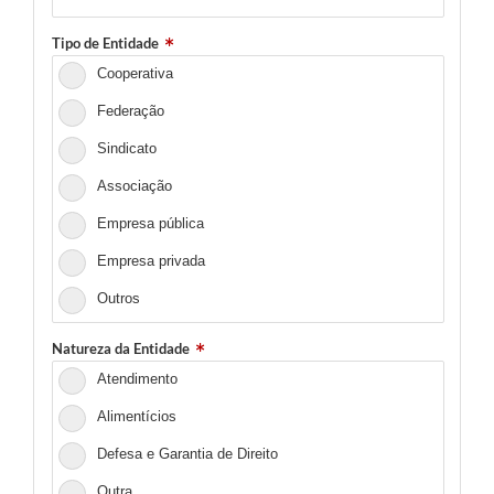
Tipo de Entidade
Cooperativa
Federação
Sindicato
Associação
Empresa pública
Empresa privada
Outros
Natureza da Entidade
Atendimento
Alimentícios
Defesa e Garantia de Direito
Outra