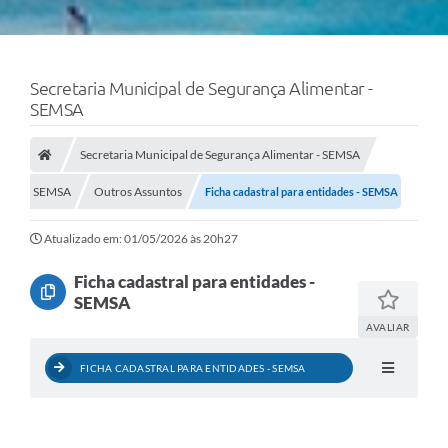
Secretaria Municipal de Segurança Alimentar -
SEMSA
Secretaria Municipal de Segurança Alimentar - SEMSA
SEMSA
Outros Assuntos
Ficha cadastral para entidades - SEMSA
Atualizado em: 01/05/2026 às 20h27
Ficha cadastral para entidades -
SEMSA
AVALIAR
FICHA CADASTRAL PARA ENTIDADES - SEMSA