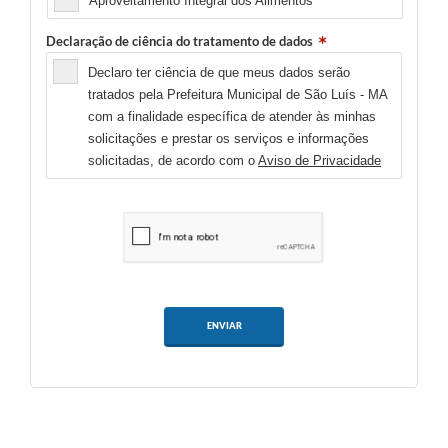
Aproveitamento Integral dos Alimentos
Declaração de ciência do tratamento de dados
Declaro ter ciência de que meus dados serão
tratados pela Prefeitura Municipal de São Luís - MA
com a finalidade específica de atender às minhas
solicitações e prestar os serviços e informações
solicitadas, de acordo com o
Aviso de Privacidade
ENVIAR