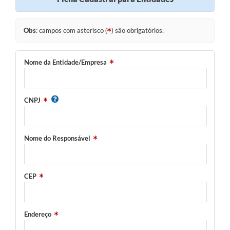
Obs
: campos com asterisco (
) são obrigatórios.
Nome da Entidade/Empresa
CNPJ
Nome do Responsável
CEP
Endereço