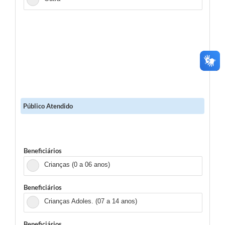
Público Atendido
Beneficiários
Crianças (0 a 06 anos)
Beneficiários
Crianças Adoles. (07 a 14 anos)
Beneficiários