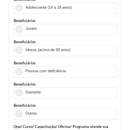
Adolescente (14 a 18 anos)
Beneficiários
Jovem
Beneficiários
Idosos (acima de 60 anos)
Beneficiários
Pessoa com deficiência
Beneficiários
Gestante
Beneficiários
Outros
Qual Curso/ Capacitação/ Oficina/ Programa atende sua