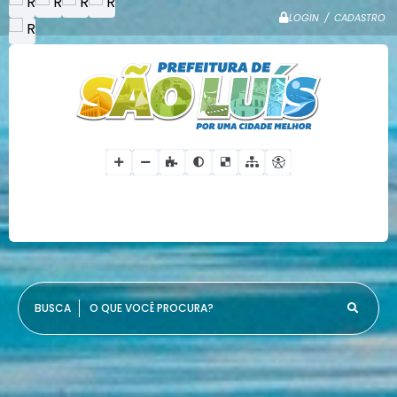
LOGIN / CADASTRO
O QUE VOCÊ PROCURA?