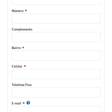
Número
Complemento
Bairro
Celular
Telefone Fixo
E-mail