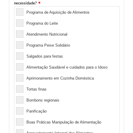
necessidade?
Programa de Aquisição de Alimentos
Programa do Leite
Atendimento Nutricional
Programa Peixe Solidário
Salgados para festas
Alimentação Saudável e cuidados para o Idoso
Aprimoramento em Cozinha Doméstica
Tortas finas
Bombons regionais
Panificação
Boas Práticas Manipulação de Alimentação