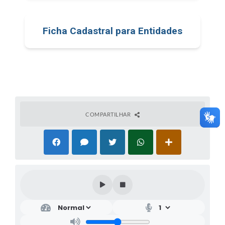
Ficha Cadastral para Entidades
COMPARTILHAR