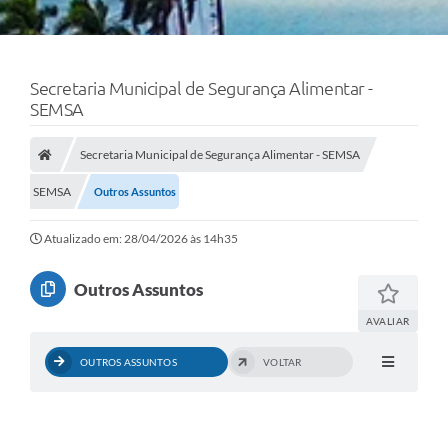
Secretaria Municipal de Segurança Alimentar -
SEMSA
Secretaria Municipal de Segurança Alimentar - SEMSA
SEMSA
Outros Assuntos
Atualizado em: 28/04/2026 às 14h35
Outros Assuntos
AVALIAR
OUTROS ASSUNTOS
VOLTAR