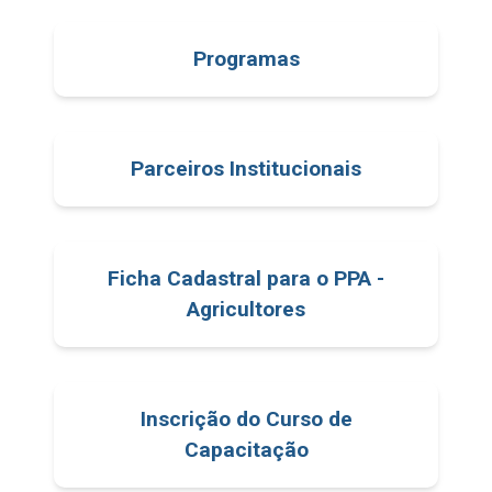
Programas
Parceiros Institucionais
Ficha Cadastral para o PPA -
Agricultores
Inscrição do Curso de
Capacitação