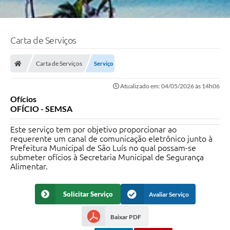
Carta de Serviços
Carta de Serviços
Serviço
Atualizado em: 04/05/2026 às 14h06
Ofícios
OFÍCIO - SEMSA
Este serviço tem por objetivo proporcionar ao
requerente um canal de comunicação eletrônico junto à
Prefeitura Municipal de São Luís no qual possam-se
submeter ofícios à Secretaria Municipal de Segurança
Alimentar.
Solicitar Serviço
Avaliar Serviço
Baixar PDF