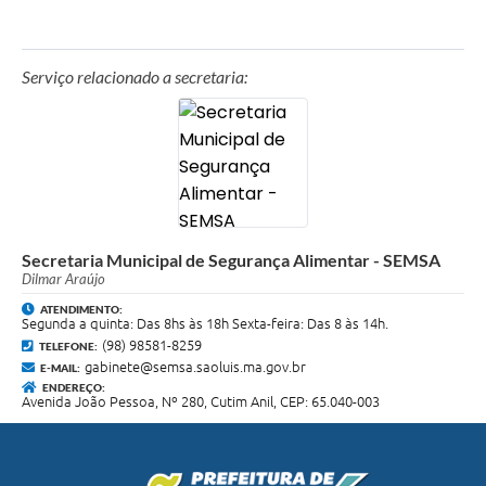
Serviço relacionado a secretaria:
Secretaria Municipal de Segurança Alimentar - SEMSA
Dilmar Araújo
ATENDIMENTO:
Segunda a quinta: Das 8hs às 18h Sexta-feira: Das 8 às 14h.
(98) 98581-8259
TELEFONE:
gabinete@semsa.saoluis.ma.gov.br
E-MAIL:
ENDEREÇO:
Avenida João Pessoa, Nº 280, Cutim Anil, CEP: 65.040-003