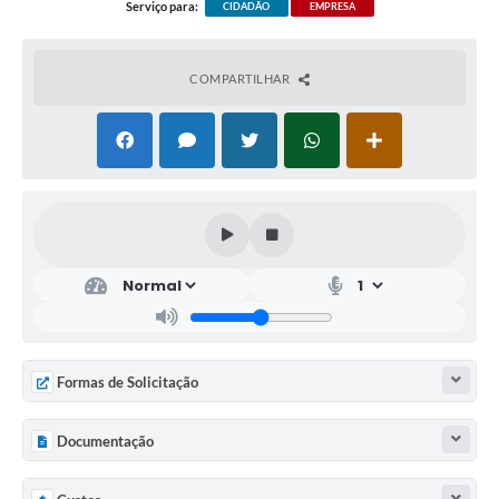
Serviço para:
CIDADÃO
EMPRESA
COMPARTILHAR
Formas de Solicitação
Documentação