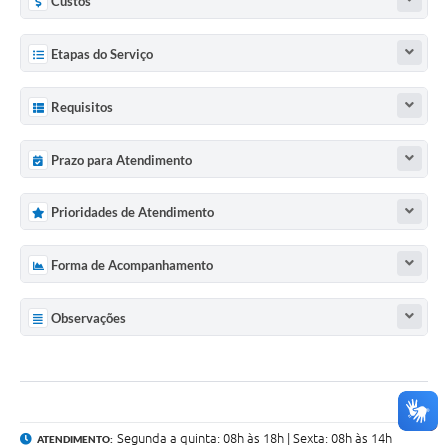
Custos
Etapas do Serviço
Requisitos
Prazo para Atendimento
Prioridades de Atendimento
Forma de Acompanhamento
Observações
Segunda a quinta: 08h às 18h | Sexta: 08h às 14h
ATENDIMENTO: