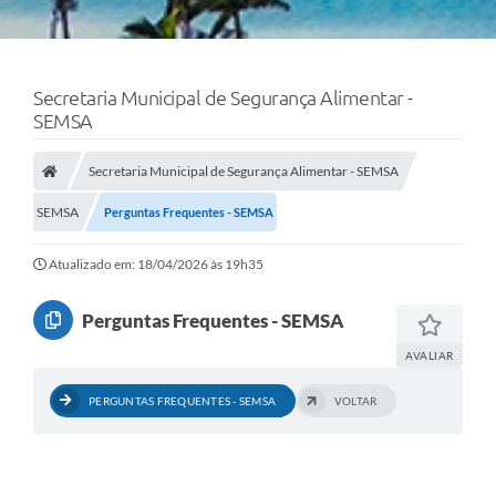
Secretaria Municipal de Segurança Alimentar -
SEMSA
Secretaria Municipal de Segurança Alimentar - SEMSA
SEMSA
Perguntas Frequentes - SEMSA
Atualizado em: 18/04/2026 às 19h35
Perguntas Frequentes - SEMSA
AVALIAR
PERGUNTAS FREQUENTES - SEMSA
VOLTAR