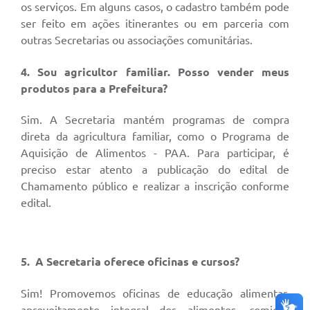
os serviços. Em alguns casos, o cadastro também pode
ser feito em ações itinerantes ou em parceria com
outras Secretarias ou associações comunitárias.
4. Sou agricultor familiar. Posso vender meus
produtos para a Prefeitura?
Sim. A Secretaria mantém programas de compra
direta da agricultura familiar, como o Programa de
Aquisição de Alimentos - PAA. Para participar, é
preciso estar atento a publicação do edital de
Chamamento público e realizar a inscrição conforme
edital.
5. A Secretaria oferece oficinas e cursos?
Sim! Promovemos oficinas de educação alimentar,
aproveitamento integral dos alimentos, comidas