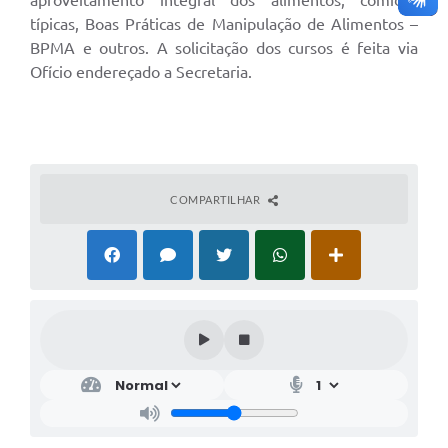
típicas, Boas Práticas de Manipulação de Alimentos –
BPMA e outros. A solicitação dos cursos é feita via
Ofício endereçado a Secretaria.
COMPARTILHAR