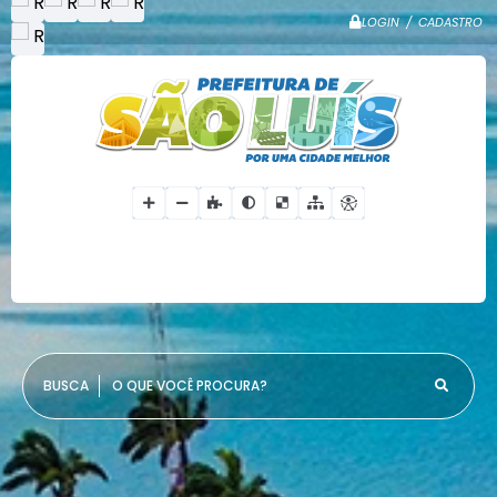
LOGIN / CADASTRO
O QUE VOCÊ PROCURA?