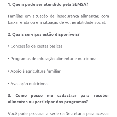
1. Quem pode ser atendido pela SEMSA?
Famílias em situação de insegurança alimentar, com
baixa renda ou em situação de vulnerabilidade social.
2. Quais serviços estão disponíveis?
• Concessão de cestas básicas
• Programas de educação alimentar e nutricional
• Apoio à agricultura familiar
• Avaliação nutricional
3. Como posso me cadastrar para receber
alimentos ou participar dos programas?
Você pode procurar a sede da Secretaria para acessar