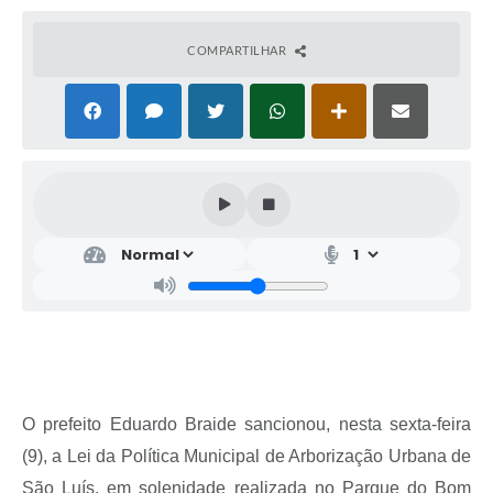
COMPARTILHAR
O prefeito Eduardo Braide sancionou, nesta sexta-feira
(9), a Lei da Política Municipal de Arborização Urbana de
São Luís, em solenidade realizada no Parque do Bom