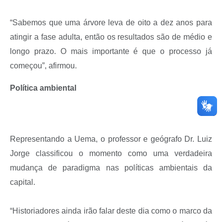
“Sabemos que uma árvore leva de oito a dez anos para
atingir a fase adulta, então os resultados são de médio e
longo prazo. O mais importante é que o processo já
começou”, afirmou.
Política ambiental
Representando a Uema, o professor e geógrafo Dr. Luiz
Jorge classificou o momento como uma verdadeira
mudança de paradigma nas políticas ambientais da
capital.
“Historiadores ainda irão falar deste dia como o marco da