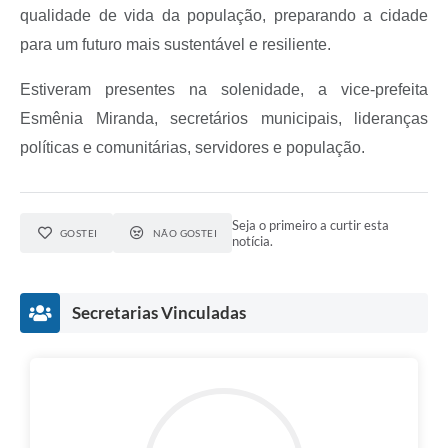
qualidade de vida da população, preparando a cidade
para um futuro mais sustentável e resiliente.
Estiveram presentes na solenidade, a vice-prefeita
Esmênia Miranda, secretários municipais, lideranças
políticas e comunitárias, servidores e população.
Seja o primeiro a curtir esta
GOSTEI
NÃO GOSTEI
notícia.
Secretarias Vinculadas