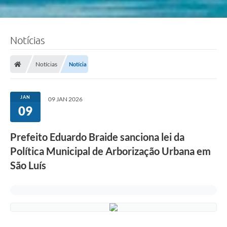
Notícias
Notícias
Notícia
JAN
09 JAN 2026
09
Prefeito Eduardo Braide sanciona lei da
Política Municipal de Arborização Urbana em
São Luís