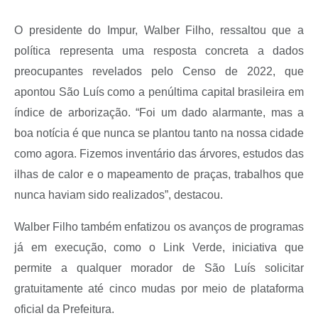
O presidente do Impur, Walber Filho, ressaltou que a
política representa uma resposta concreta a dados
preocupantes revelados pelo Censo de 2022, que
apontou São Luís como a penúltima capital brasileira em
índice de arborização. “Foi um dado alarmante, mas a
boa notícia é que nunca se plantou tanto na nossa cidade
como agora. Fizemos inventário das árvores, estudos das
ilhas de calor e o mapeamento de praças, trabalhos que
nunca haviam sido realizados”, destacou.
Walber Filho também enfatizou os avanços de programas
já em execução, como o Link Verde, iniciativa que
permite a qualquer morador de São Luís solicitar
gratuitamente até cinco mudas por meio de plataforma
oficial da Prefeitura.