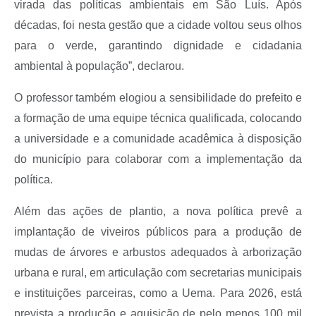
virada das políticas ambientais em São Luís. Após
décadas, foi nesta gestão que a cidade voltou seus olhos
para o verde, garantindo dignidade e cidadania
ambiental à população”, declarou.
O professor também elogiou a sensibilidade do prefeito e
a formação de uma equipe técnica qualificada, colocando
a universidade e a comunidade acadêmica à disposição
do município para colaborar com a implementação da
política.
Além das ações de plantio, a nova política prevê a
implantação de viveiros públicos para a produção de
mudas de árvores e arbustos adequados à arborização
urbana e rural, em articulação com secretarias municipais
e instituições parceiras, como a Uema. Para 2026, está
prevista a produção e aquisição de pelo menos 100 mil