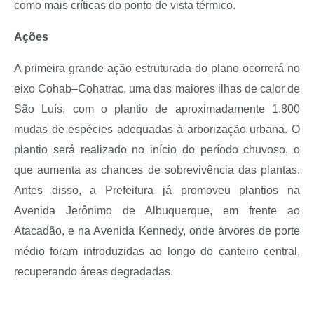
como mais críticas do ponto de vista térmico.
Ações
A primeira grande ação estruturada do plano ocorrerá no
eixo Cohab–Cohatrac, uma das maiores ilhas de calor de
São Luís, com o plantio de aproximadamente 1.800
mudas de espécies adequadas à arborização urbana. O
plantio será realizado no início do período chuvoso, o
que aumenta as chances de sobrevivência das plantas.
Antes disso, a Prefeitura já promoveu plantios na
Avenida Jerônimo de Albuquerque, em frente ao
Atacadão, e na Avenida Kennedy, onde árvores de porte
médio foram introduzidas ao longo do canteiro central,
recuperando áreas degradadas.