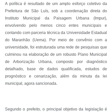
A política é resultado de um amplo esforço coletivo da
Prefeitura de São Luís, sob a coordenação direta do
Instituto Municipal da Paisagem Urbana (Impur),
envolvendo pelo menos cinco entes municipais e
contando com parceria técnica da Universidade Estadual
do Maranhão (Uema). Por meio de convênio com a
universidade, foi estruturada uma rede de pesquisas que
culminou na elaboração de um robusto Plano Municipal
de Arborização Urbana, composto por diagnóstico
detalhado, base de dados qualificada, estudos de
prognóstico e cenarização, além da minuta da lei
municipal, agora sancionada.
Segundo o prefeito, o principal objetivo da legislação é