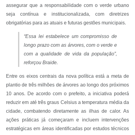
assegurar que a responsabilidade com o verde urbano
seja contínua e institucionalizada, com diretrizes
obrigatórias para as atuais e futuras gestões municipais.
“Essa lei estabelece um compromisso de
longo prazo com as árvores, com o verde e
com a qualidade de vida da população”,
reforçou Braide.
Entre os eixos centrais da nova política está a meta de
plantio de três milhões de árvores ao longo dos próximos
10 anos. De acordo com o prefeito, a iniciativa poderá
reduzir em até três graus Celsius a temperatura média da
cidade, combatendo diretamente as ilhas de calor. As
ações práticas já começaram e incluem intervenções
estratégicas em áreas identificadas por estudos técnicos