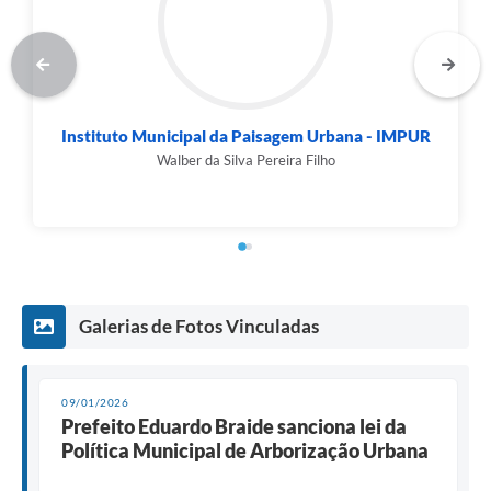
Instituto Municipal da Paisagem Urbana - IMPUR
Walber da Silva Pereira Filho
Galerias de Fotos Vinculadas
09/01/2026
Prefeito Eduardo Braide sanciona lei da
Política Municipal de Arborização Urbana