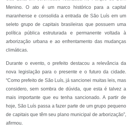
Menino. O ato é um marco histórico para a capital
maranhense e consolida a entrada de São Luís em um
seleto grupo de capitais brasileiras que possuem uma
política pública estruturada e permanente voltada à
arborização urbana e ao enfrentamento das mudanças
climáticas.
Durante o evento, o prefeito destacou a relevância da
nova legislação para o presente e o futuro da cidade.
“Como prefeito de São Luís, já sancionei muitas leis, mas
considero, sem sombra de dúvida, que esta é talvez a
mais importante que eu tenha sancionado. A partir de
hoje, São Luís passa a fazer parte de um grupo pequeno
de capitais que têm seu plano municipal de arborização”,
afirmou.