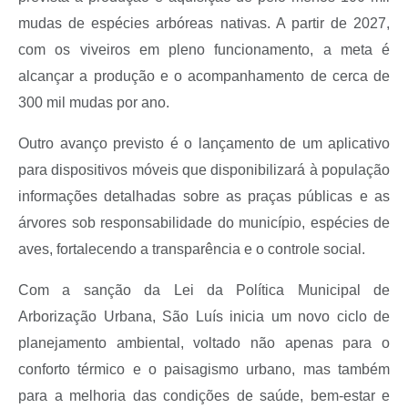
mudas de espécies arbóreas nativas. A partir de 2027,
com os viveiros em pleno funcionamento, a meta é
alcançar a produção e o acompanhamento de cerca de
300 mil mudas por ano.
Outro avanço previsto é o lançamento de um aplicativo
para dispositivos móveis que disponibilizará à população
informações detalhadas sobre as praças públicas e as
árvores sob responsabilidade do município, espécies de
aves, fortalecendo a transparência e o controle social.
Com a sanção da Lei da Política Municipal de
Arborização Urbana, São Luís inicia um novo ciclo de
planejamento ambiental, voltado não apenas para o
conforto térmico e o paisagismo urbano, mas também
para a melhoria das condições de saúde, bem-estar e