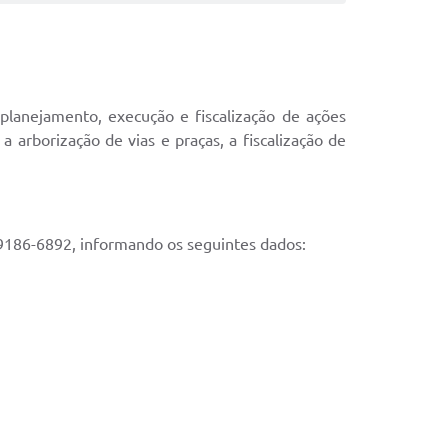
planejamento, execução e fiscalização de ações
 arborização de vias e praças, a fiscalização de
9186-6892, informando os seguintes dados: