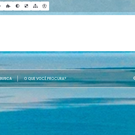
UE VOCÊ PROCURA?