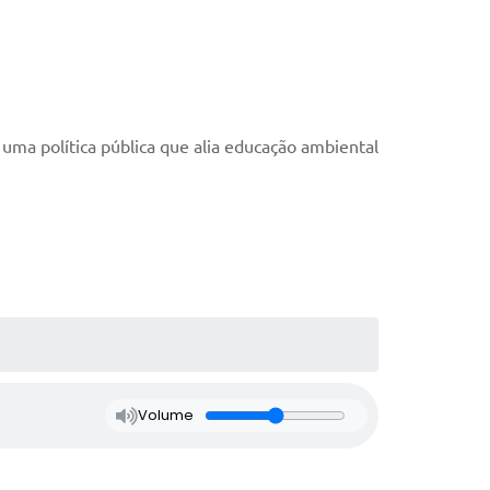
uma política pública que alia educação ambiental
Volume