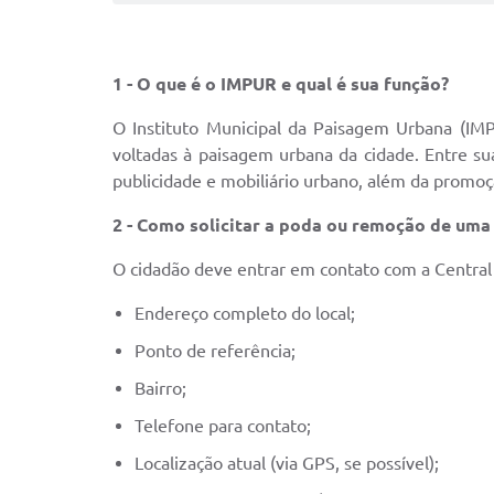
1 - O que é o IMPUR e qual é sua função?
O Instituto Municipal da Paisagem Urbana (IMP
voltadas à paisagem urbana da cidade. Entre sua
publicidade e mobiliário urbano, além da promoç
2 - Como solicitar a poda ou remoção de uma
O cidadão deve entrar em contato com a Centra
Endereço completo do local;
Ponto de referência;
Bairro;
Telefone para contato;
Localização atual (via GPS, se possível);