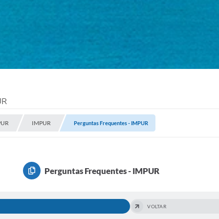
UR
MPUR
IMPUR
Perguntas Frequentes - IMPUR
Perguntas Frequentes - IMPUR
VOLTAR