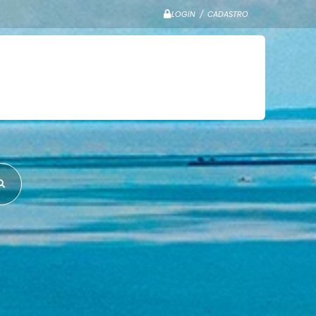
LOGIN / CADASTRO