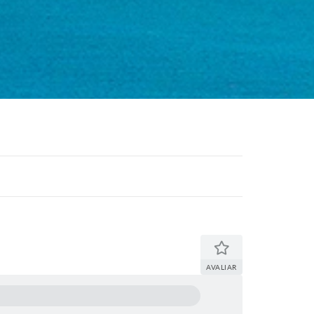
AVALIAR