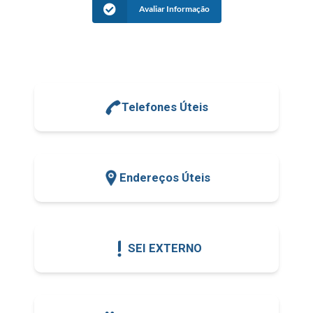
Avaliar Informação
Telefones Úteis
Endereços Úteis
SEI EXTERNO