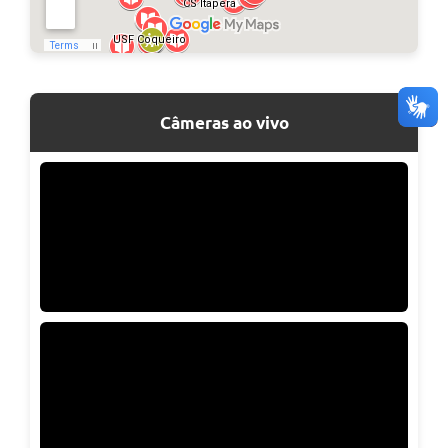
Câmeras ao vivo