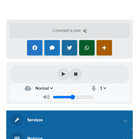
COMPARTILHAR
Serviços
Notícias