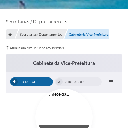
Secretarias / Departamentos
Secretarias / Departamentos
Gabinete da Vice-Prefeitura
Atualizado em: 05/05/2026 às 15h30
Gabinete da Vice-Prefeitura
PRINCIPAL
ATRIBUIÇÕES