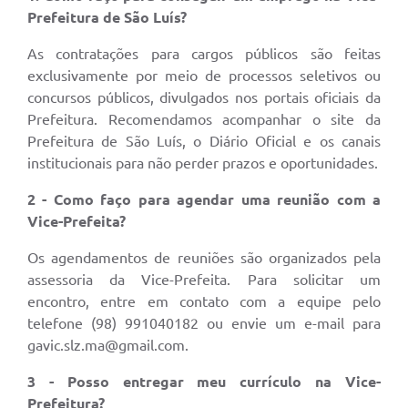
Prefeitura de São Luís?
As contratações para cargos públicos são feitas
exclusivamente por meio de processos seletivos ou
concursos públicos, divulgados nos portais oficiais da
Prefeitura. Recomendamos acompanhar o site da
Prefeitura de São Luís, o Diário Oficial e os canais
institucionais para não perder prazos e oportunidades.
2 - Como faço para agendar uma reunião com a
Vice-Prefeita?
Os agendamentos de reuniões são organizados pela
assessoria da Vice-Prefeita. Para solicitar um
encontro, entre em contato com a equipe pelo
telefone (98) 991040182 ou envie um e-mail para
gavic.slz.ma@gmail.com.
3 - Posso entregar meu currículo na Vice-
Prefeitura?