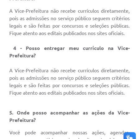
A Vice-Prefeitura não recebe currículos diretamente,
pois as admissões no serviço público seguem critérios
legais e são feitas por concursos e seleções públicas.
Fique atento aos editais publicados nos sites oficiais.
4 - Posso entregar meu currículo na Vice-
Prefeitura?
A Vice-Prefeitura não recebe currículos diretamente,
pois as admissões no serviço público seguem critérios
legais e são feitas por concursos e seleções públicas.
Fique atento aos editais publicados nos sites oficiais.
5. Onde posso acompanhar as ações da Vice-
Prefeitura?
Você pode acompanhar nossas ações, agendas,