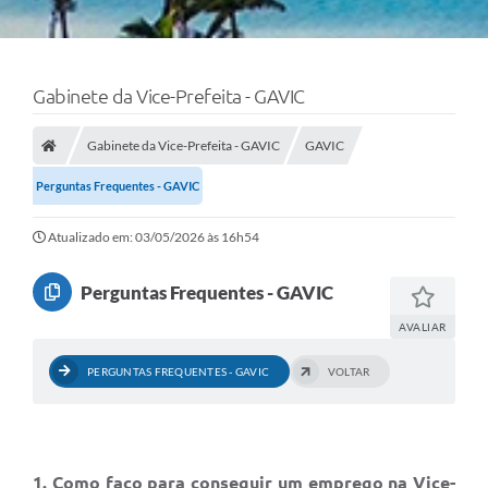
Gabinete da Vice-Prefeita - GAVIC
Gabinete da Vice-Prefeita - GAVIC
GAVIC
Perguntas Frequentes - GAVIC
Atualizado em: 03/05/2026 às 16h54
Perguntas Frequentes - GAVIC
AVALIAR
PERGUNTAS FREQUENTES - GAVIC
VOLTAR
1. Como faço para conseguir um emprego na Vice-