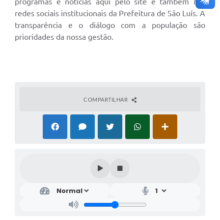
programas e notícias aqui pelo site e também nas
redes sociais institucionais da Prefeitura de São Luís. A
transparência e o diálogo com a população são
prioridades da nossa gestão.
COMPARTILHAR