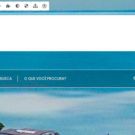
UE VOCÊ PROCURA?