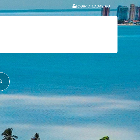
LOGIN / CADASTRO