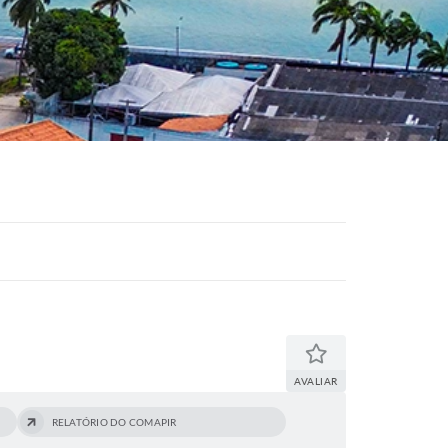
AVALIAR
RELATÓRIO DO COMAPIR