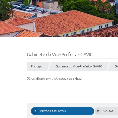
Gabinete da Vice-Prefeita - GAVIC
Principal
Gabinete da Vice-Prefeita - GAVIC
G
Atualizado em: 27/04/2026 às 17h32
OUTROS ASSUNTOS
VOLTAR