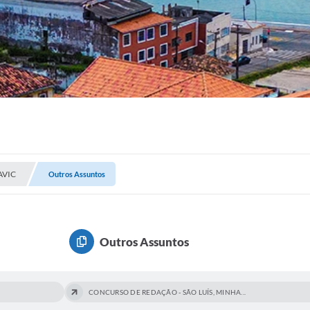
AVIC
Outros Assuntos
Outros Assuntos
CONCURSO DE REDAÇÃO - SÃO LUÍS, MINHA...