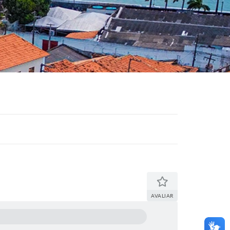
AVALIAR