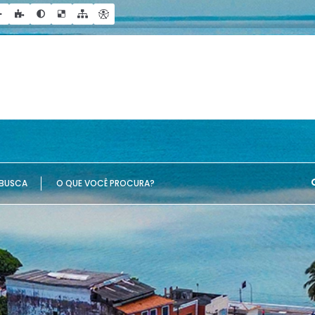
UE VOCÊ PROCURA?