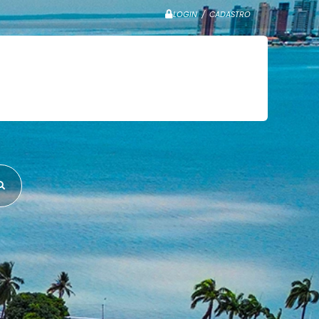
LOGIN / CADASTRO