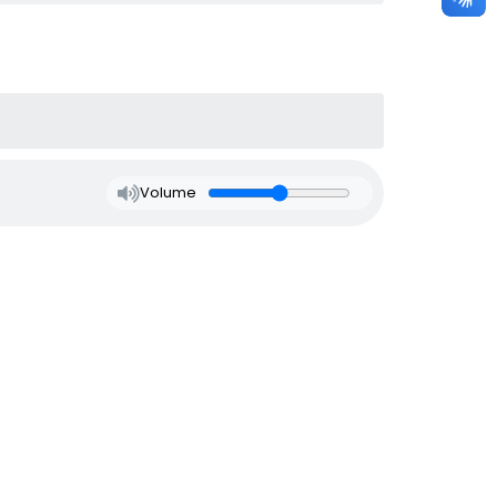
Volume