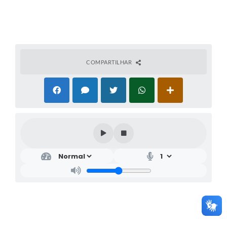
COMPARTILHAR