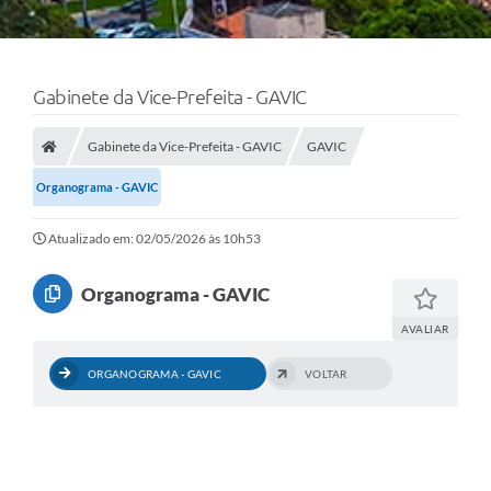
Gabinete da Vice-Prefeita - GAVIC
Gabinete da Vice-Prefeita - GAVIC
GAVIC
Organograma - GAVIC
Atualizado em: 02/05/2026 às 10h53
Organograma - GAVIC
AVALIAR
ORGANOGRAMA - GAVIC
VOLTAR