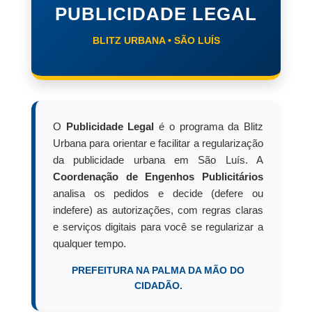
PUBLICIDADE LEGAL
BLITZ URBANA • SÃO LUÍS
O
Publicidade Legal
é o programa da Blitz
Urbana para orientar e facilitar a regularização
da publicidade urbana em São Luís. A
Coordenação de Engenhos Publicitários
analisa os pedidos e decide (defere ou
indefere) as autorizações, com regras claras
e serviços digitais para você se regularizar a
qualquer tempo.
PREFEITURA NA PALMA DA MÃO DO
CIDADÃO.