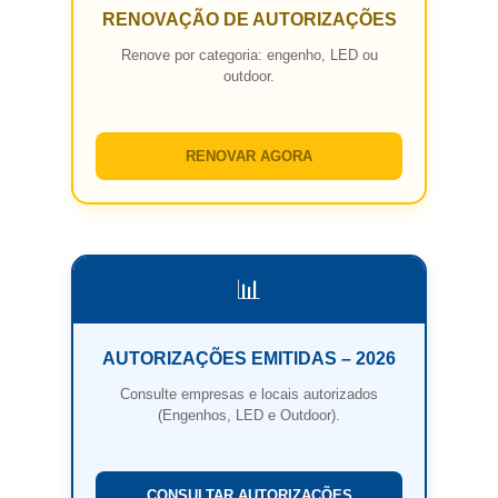
RENOVAÇÃO DE AUTORIZAÇÕES
Renove por categoria: engenho, LED ou
outdoor.
RENOVAR AGORA
📊
AUTORIZAÇÕES EMITIDAS – 2026
Consulte empresas e locais autorizados
(Engenhos, LED e Outdoor).
CONSULTAR AUTORIZAÇÕES