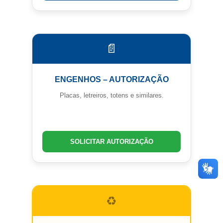
📄
ENGENHOS – AUTORIZAÇÃO
Placas, letreiros, totens e similares.
SOLICITAR AUTORIZAÇÃO
♻️