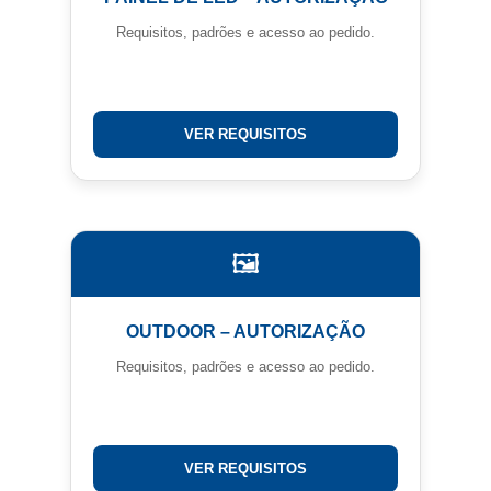
Requisitos, padrões e acesso ao pedido.
VER REQUISITOS
🖼️
OUTDOOR – AUTORIZAÇÃO
Requisitos, padrões e acesso ao pedido.
VER REQUISITOS