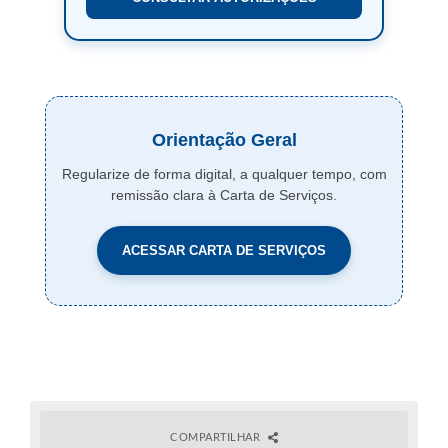
Orientação Geral
Regularize de forma digital, a qualquer tempo, com
remissão clara à Carta de Serviços.
ACESSAR CARTA DE SERVIÇOS
COMPARTILHAR