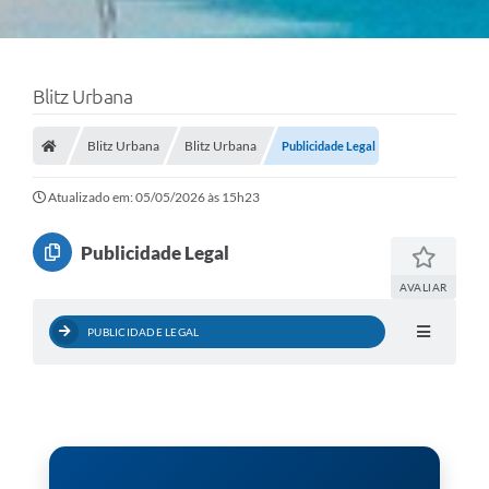
Blitz Urbana
Blitz Urbana
Blitz Urbana
Publicidade Legal
Atualizado em: 05/05/2026 às 15h23
Publicidade Legal
AVALIAR
PUBLICIDADE LEGAL