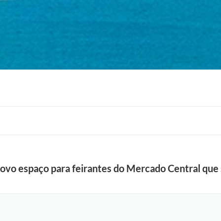
novo espaço para feirantes do Mercado Central que