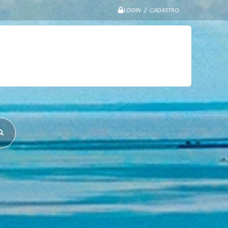
LOGIN / CADASTRO