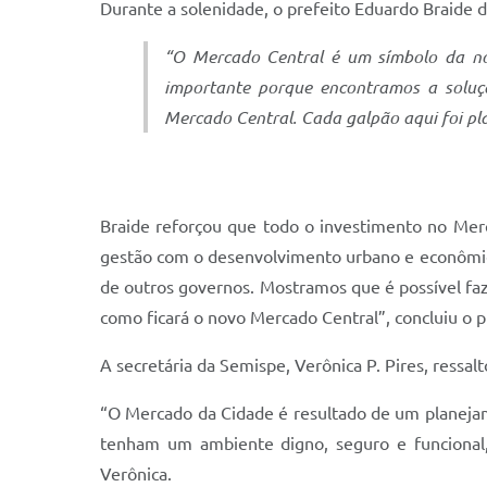
Durante a solenidade, o prefeito Eduardo Braide 
“O Mercado Central é um símbolo da nos
importante porque encontramos a soluç
Mercado Central. Cada galpão aqui foi pl
Braide reforçou que todo o investimento no Mer
gestão com o desenvolvimento urbano e econômico
de outros governos. Mostramos que é possível faz
como ficará o novo Mercado Central”, concluiu o p
A secretária da Semispe, Verônica P. Pires, ressal
“O Mercado da Cidade é resultado de um planejame
tenham um ambiente digno, seguro e funcional, 
Verônica.