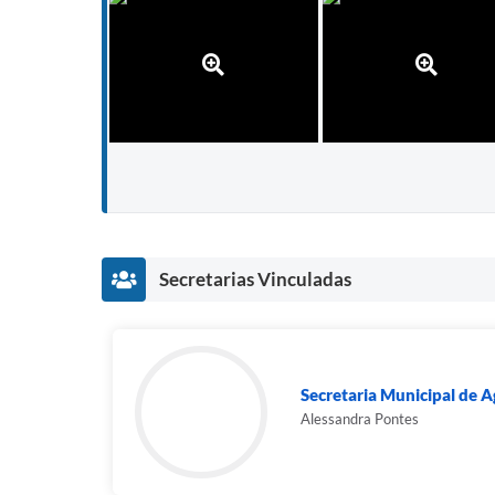
Secretarias Vinculadas
Secretaria Municipal de Ag
Alessandra Pontes