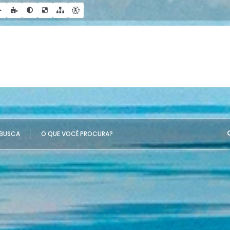
UE VOCÊ PROCURA?