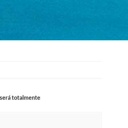
 será totalmente