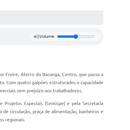
Volume
no Freire, Aterro do Bacanga, Centro, que passa a
to. Com quatro galpões estruturados e capacidade
merciais sem prejuízo aos trabalhadores.
 Projetos Especiais (Semispe) e pela Secretaria
de circulação, praça de alimentação, banheiros e
s regionais.