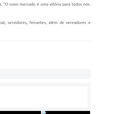
. “O novo mercado é uma vitória para todos nós.
al, servidores, feirantes, além de vereadores e