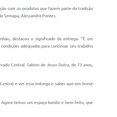
ção com os produtos que fazem parte da tradição
 da Semapa, Alessandra Pontes.
anhão, destacou o significado da entrega. “É um
 condições adequadas para continuar seu trabalho
cado Central. Sabino de Jesus Dutra, de 73 anos,
Central e ver essa entrega e saber que em breve
. Agora temos um espaço bonito e bem-feito, que