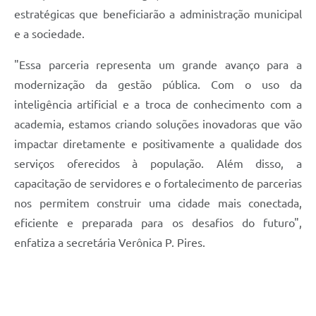
estratégicas que beneficiarão a administração municipal
e a sociedade.
"Essa parceria representa um grande avanço para a
modernização da gestão pública. Com o uso da
inteligência artificial e a troca de conhecimento com a
academia, estamos criando soluções inovadoras que vão
impactar diretamente e positivamente a qualidade dos
serviços oferecidos à população. Além disso, a
capacitação de servidores e o fortalecimento de parcerias
nos permitem construir uma cidade mais conectada,
eficiente e preparada para os desafios do futuro",
enfatiza a secretária Verônica P. Pires.