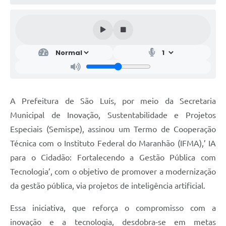
A Prefeitura de São Luís, por meio da Secretaria
Municipal de Inovação, Sustentabilidade e Projetos
Especiais (Semispe), assinou um Termo de Cooperação
Técnica com o Instituto Federal do Maranhão (IFMA),’ IA
para o Cidadão: Fortalecendo a Gestão Pública com
Tecnologia’, com o objetivo de promover a modernização
da gestão pública, via projetos de inteligência artificial.
Essa iniciativa, que reforça o compromisso com a
inovação e a tecnologia, desdobra-se em metas