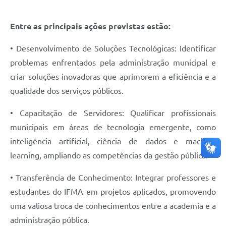
Entre as principais ações previstas estão:
• Desenvolvimento de Soluções Tecnológicas: Identificar
problemas enfrentados pela administração municipal e
criar soluções inovadoras que aprimorem a eficiência e a
qualidade dos serviços públicos.
• Capacitação de Servidores: Qualificar profissionais
municipais em áreas de tecnologia emergente, como
inteligência artificial, ciência de dados e machine
learning, ampliando as competências da gestão pública.
• Transferência de Conhecimento: Integrar professores e
estudantes do IFMA em projetos aplicados, promovendo
uma valiosa troca de conhecimentos entre a academia e a
administração pública.