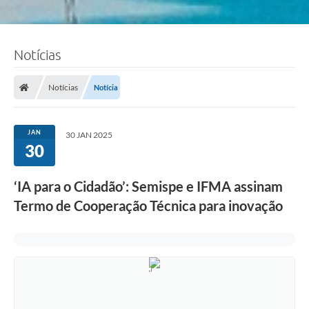
Notícias
Notícias
Notícia
JAN
30 JAN 2025
30
‘IA para o Cidadão’: Semispe e IFMA assinam
Termo de Cooperação Técnica para inovação