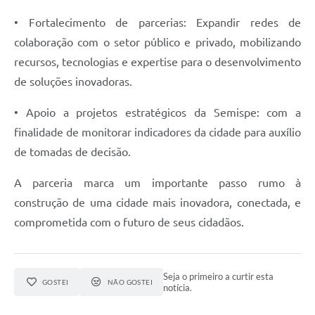
• Fortalecimento de parcerias: Expandir redes de
colaboração com o setor público e privado, mobilizando
recursos, tecnologias e expertise para o desenvolvimento
de soluções inovadoras.
• Apoio a projetos estratégicos da Semispe: com a
finalidade de monitorar indicadores da cidade para auxílio
de tomadas de decisão.
A parceria marca um importante passo rumo à
construção de uma cidade mais inovadora, conectada, e
comprometida com o futuro de seus cidadãos.
Seja o primeiro a curtir esta
GOSTEI
NÃO GOSTEI
notícia.