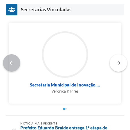
Secretarias Vinculadas
Secretaria Municipal de Inovação,...
Verônica P. Pires
NOTÍCIA MAIS RECENTE
Prefeito Eduardo Braide entrega 1ª etapa de