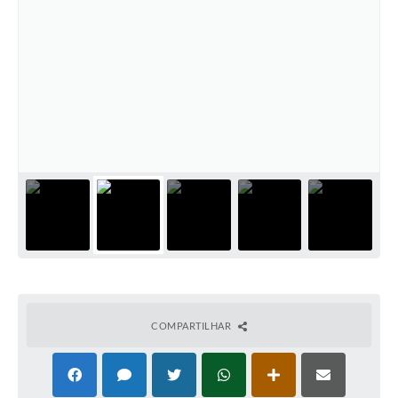
COMPARTILHAR