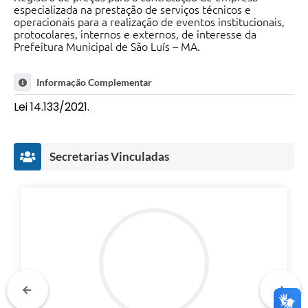
especializada na prestação de serviços técnicos e
operacionais para a realização de eventos institucionais,
protocolares, internos e externos, de interesse da
Prefeitura Municipal de São Luís – MA.
Informação Complementar
Lei 14.133/2021.
Secretarias Vinculadas