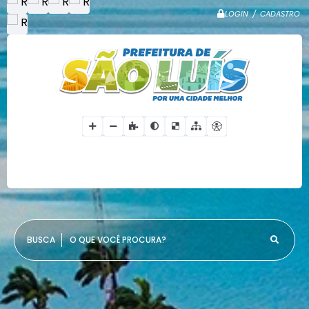
LOGIN / CADASTRO
O QUE VOCÊ PROCURA?