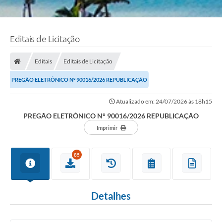
Editais de Licitação
Editais
Editais de Licitação
PREGÃO ELETRÔNICO N° 90016/2026 REPUBLICAÇÃO
Atualizado em: 24/07/2026 às 18h15
PREGÃO ELETRÔNICO N° 90016/2026 REPUBLICAÇÃO
Imprimir
85
Detalhes