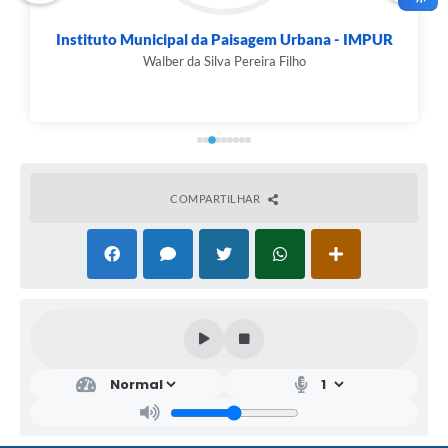
Instituto Municipal da Paisagem Urbana - IMPUR
Walber da Silva Pereira Filho
COMPARTILHAR