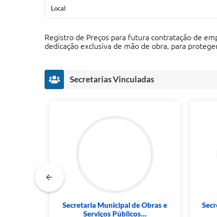
Local
Registro de Preços para futura contratação de em
dedicação exclusiva de mão de obra, para proteger 
Secretarias Vinculadas
 Cultura
Secretaria Municipal de Obras e
Secr
Serviços Públicos...