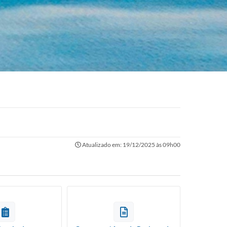
Atualizado em: 19/12/2025 às 09h00