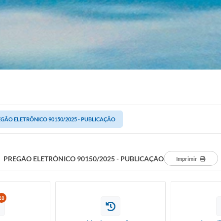
GÃO ELETRÔNICO 90150/2025 - PUBLICAÇÃO
PREGÃO ELETRÔNICO 90150/2025 - PUBLICAÇÃO
Imprimir
28