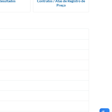
Resultados
Contratos / Atas de Registro de
Preço