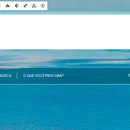
UE VOCÊ PROCURA?