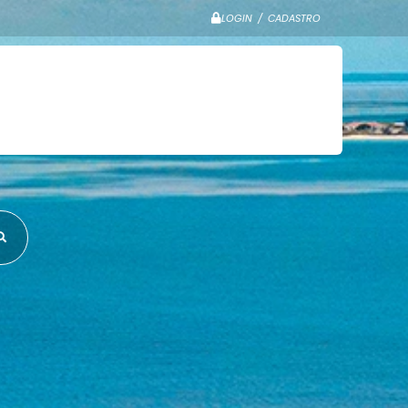
LOGIN / CADASTRO