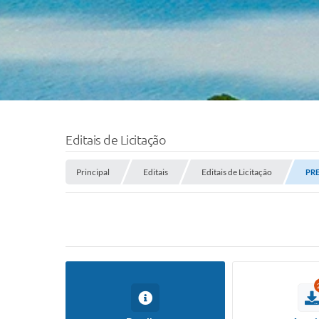
Editais de Licitação
Principal
Editais
Editais de Licitação
PRE