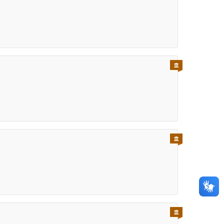
PARA SERVIDOR
PARA SERVIDOR
PARA SERVIDOR