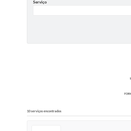
Serviço
FORM
10 serviços encontrados