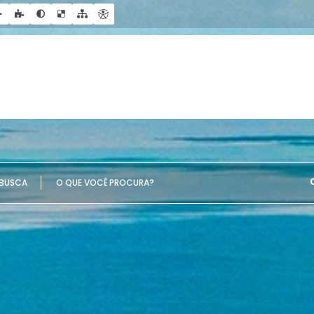
UE VOCÊ PROCURA?