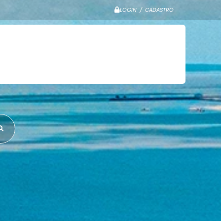
LOGIN / CADASTRO