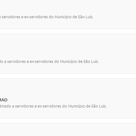
 servidores e ex-servidores do Município de São Luís.
o a servidores e ex-servidores do Município de São Luís.
MAD
inado a servidores e ex-servidores do Município de São Luís.