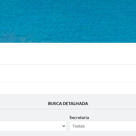
BUSCA DETALHADA
Secretaria