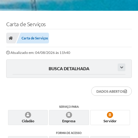
Carta de Serviços
Carta de Serviços
Atualizado em: 04/08/2026 às 11h40
BUSCA DETALHADA
DADOS ABERTOS
SERVIÇO PARA:
Cidadão
Empresa
Servidor
FORMA DE ACESSO: