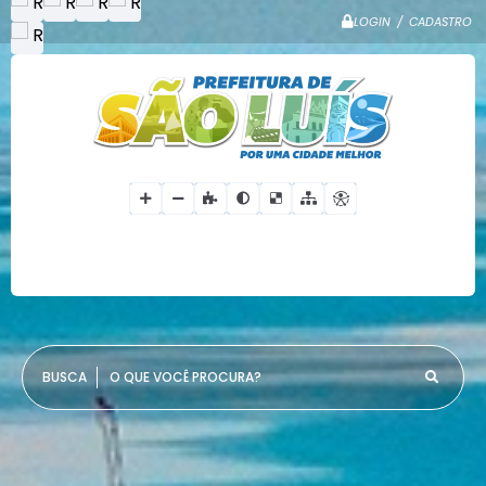
LOGIN / CADASTRO
O QUE VOCÊ PROCURA?