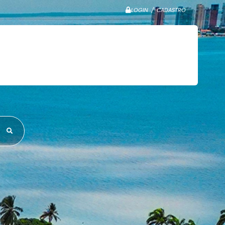
LOGIN / CADASTRO