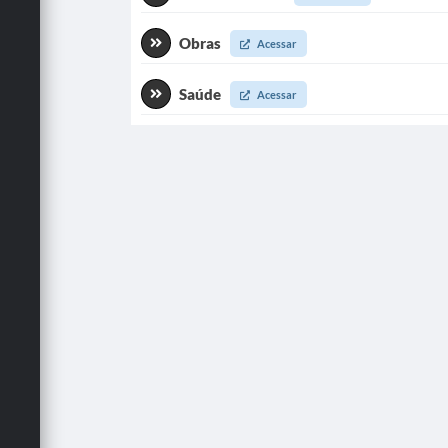
Obras
Acessar
Saúde
Acessar