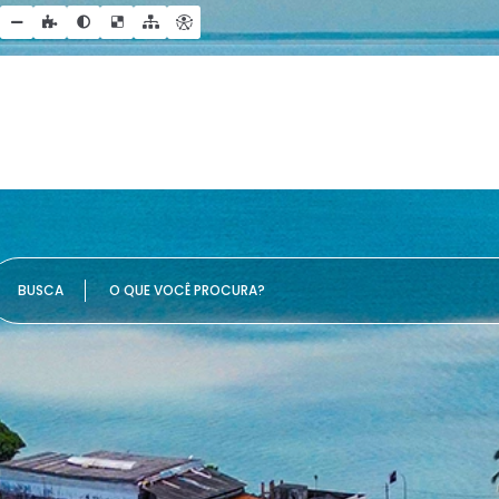
 QUE VOCÊ PROCURA?