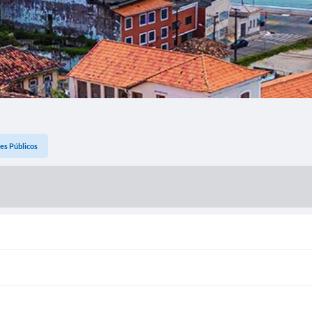
es Públicos