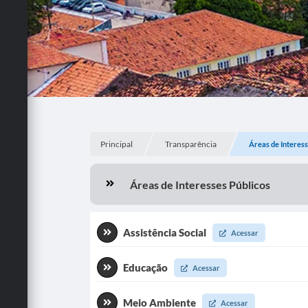
Principal
Transparência
Áreas de Interess
Áreas de Interesses Públicos
Assistência Social
Acessar
Educação
Acessar
Meio Ambiente
Acessar