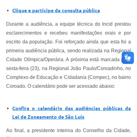
Clique e participe da consulta pública
Durante a audiência, a equipe técnica do Incid prestou
esclarecimentos e recebeu manifestações orais e por
escrito da população. Foi reforçado ainda que esta foi a
primeira audiência pública, sendo realizada na Regional
Cidade Olímpica/Operária. A próxima está marcada para
sexta-feira (23), na Regional João Paulo/Coroadinho, no
Complexo de Educação e Cidadania (Compec), no bairro
Coroado. O calendário pode ser acessado abaixo:
Confira o calendário das audiências públicas da
Lei de Zoneamento de São Luís
Ao final, a presidente interina do Conselho da Cidade,