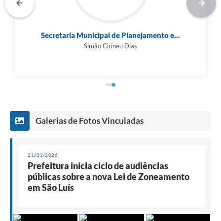
Secretaria Municipal de Planejamento e...
Simão Cirineu Dias
Galerias de Fotos Vinculadas
21/01/2026
Prefeitura inicia ciclo de audiências
públicas sobre a nova Lei de Zoneamento
em São Luís