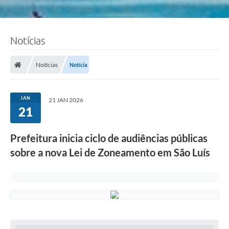
Notícias
Notícias
Notícia
JAN
21 JAN 2026
21
Prefeitura inicia ciclo de audiências públicas
sobre a nova Lei de Zoneamento em São Luís