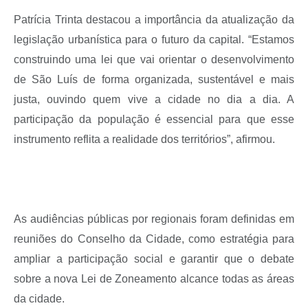
Patrícia Trinta destacou a importância da atualização da
legislação urbanística para o futuro da capital. “Estamos
construindo uma lei que vai orientar o desenvolvimento
de São Luís de forma organizada, sustentável e mais
justa, ouvindo quem vive a cidade no dia a dia. A
participação da população é essencial para que esse
instrumento reflita a realidade dos territórios”, afirmou.
As audiências públicas por regionais foram definidas em
reuniões do Conselho da Cidade, como estratégia para
ampliar a participação social e garantir que o debate
sobre a nova Lei de Zoneamento alcance todas as áreas
da cidade.