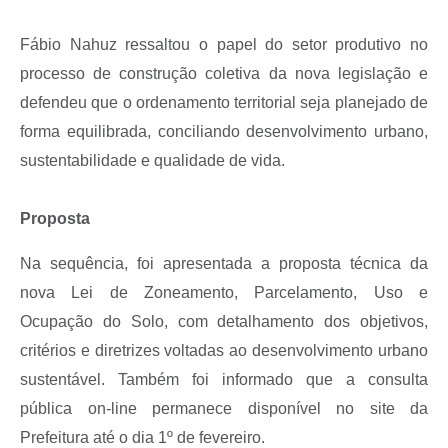
Fábio Nahuz ressaltou o papel do setor produtivo no
processo de construção coletiva da nova legislação e
defendeu que o ordenamento territorial seja planejado de
forma equilibrada, conciliando desenvolvimento urbano,
sustentabilidade e qualidade de vida.
Proposta
Na sequência, foi apresentada a proposta técnica da
nova Lei de Zoneamento, Parcelamento, Uso e
Ocupação do Solo, com detalhamento dos objetivos,
critérios e diretrizes voltadas ao desenvolvimento urbano
sustentável. Também foi informado que a consulta
pública on-line permanece disponível no site da
Prefeitura até o dia 1º de fevereiro.