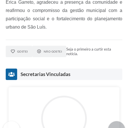
Érica Garreto, agradeceu a presença da comunidade e
reafirmou o compromisso da gestão municipal com a
participação social e o fortalecimento do planejamento
urbano de São Luís.
Seja o primeiro a curtir esta
GOSTEI
NÃO GOSTEI
notícia.
Secretarias Vinculadas