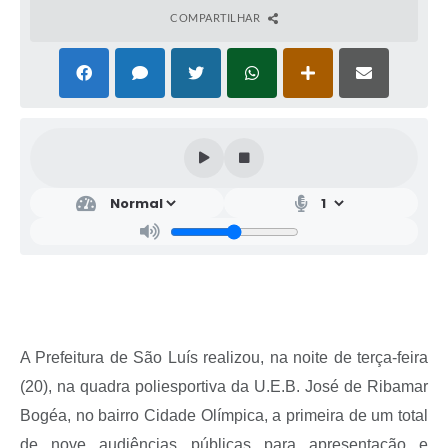
COMPARTILHAR
A Prefeitura de São Luís realizou, na noite de terça-feira
(20), na quadra poliesportiva da U.E.B. José de Ribamar
Bogéa, no bairro Cidade Olímpica, a primeira de um total
de nove audiências públicas para apresentação e