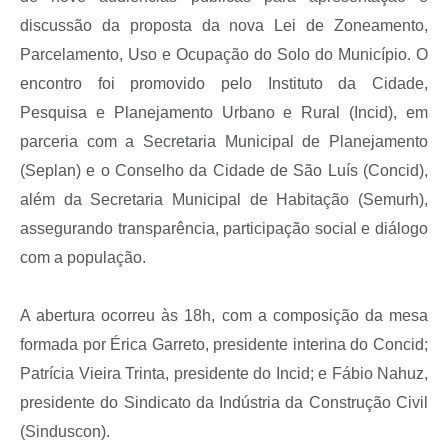
discussão da proposta da nova Lei de Zoneamento,
Parcelamento, Uso e Ocupação do Solo do Município. O
encontro foi promovido pelo Instituto da Cidade,
Pesquisa e Planejamento Urbano e Rural (Incid), em
parceria com a Secretaria Municipal de Planejamento
(Seplan) e o Conselho da Cidade de São Luís (Concid),
além da Secretaria Municipal de Habitação (Semurh),
assegurando transparência, participação social e diálogo
com a população.
A abertura ocorreu às 18h, com a composição da mesa
formada por Érica Garreto, presidente interina do Concid;
Patrícia Vieira Trinta, presidente do Incid; e Fábio Nahuz,
presidente do Sindicato da Indústria da Construção Civil
(Sinduscon).