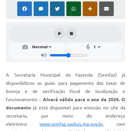
A Secretaria Municipal da Fazenda (Semfaz) já
disponibilizou as guias para pagamento das taxas de
licença e de verificação fiscal de localização e
funcionamento –
Alvará válido para o ano de 2026. O
documento
já está disponível para emissão no site da
secretaria, por meio do endereço
eletrônico
www.semfaz.saoluis.ma.gov.br
, com