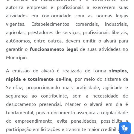
autoriza empresas e profissionais a exercerem suas
atividades em conformidade com as normas legais
vigentes. Estabelecimentos comerciais, industriais,
agrícolas, prestadores de serviços, profissionais liberais,
autônomos, entre outros, devem emitir o alvará para
garantir o
funcionamento legal
de suas atividades no
Município.
A emissão do alvará é realizada de forma
simples,
rápida e totalmente on-line
, por meio do sistema da
Semfaz, proporcionando mais praticidade, agilidade e
segurança ao contribuinte, sem a necessidade de
deslocamento presencial. Manter o alvará em dia é
fundamental, pois o documento assegura a regularidade
do empreendimento, evita penalidades, possibilita a
participação em licitações e transmite maior credibilidade