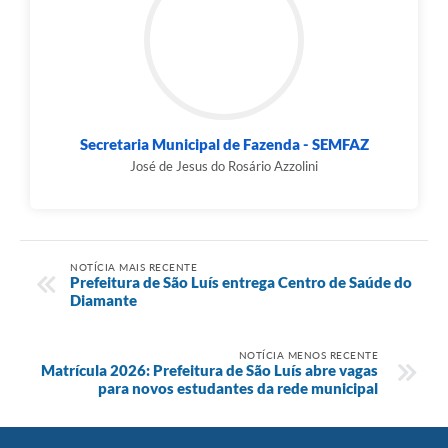
Secretaria Municipal de Fazenda - SEMFAZ
José de Jesus do Rosário Azzolini
NOTÍCIA MAIS RECENTE
Prefeitura de São Luís entrega Centro de Saúde do
Diamante
NOTÍCIA MENOS RECENTE
Matrícula 2026: Prefeitura de São Luís abre vagas
para novos estudantes da rede municipal