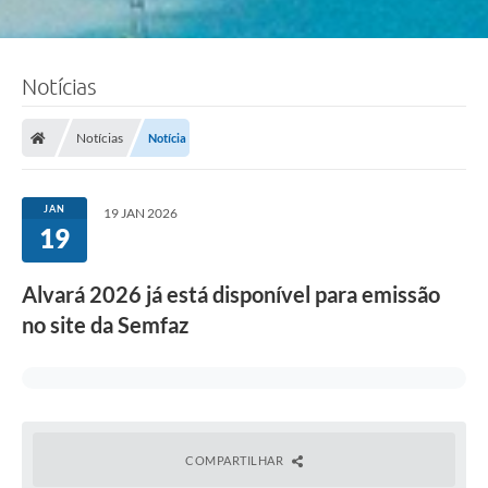
Notícias
Notícias
Notícia
JAN
19 JAN 2026
19
Alvará 2026 já está disponível para emissão
no site da Semfaz
COMPARTILHAR