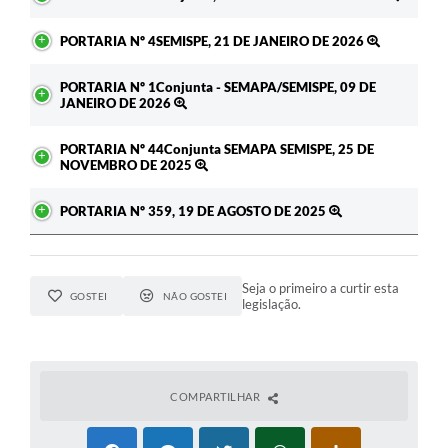
PORTARIA Nº 4SEMISPE, 21 DE JANEIRO DE 2026
PORTARIA Nº 1Conjunta - SEMAPA/SEMISPE, 09 DE
JANEIRO DE 2026
PORTARIA Nº 44Conjunta SEMAPA SEMISPE, 25 DE
NOVEMBRO DE 2025
PORTARIA Nº 359, 19 DE AGOSTO DE 2025
Seja o primeiro a curtir esta
GOSTEI
NÃO GOSTEI
legislação.
COMPARTILHAR