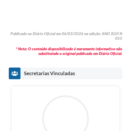
Publicado no Diário Oficial em 06/03/2026 na edição: ANO XLVI N
055
* Nota: O conteúdo disponibilizado é meramente informativo não
substituindo o original publicado em Diário Oficial.
Secretarias Vinculadas