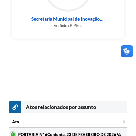
Secretaria Municipal de Inovação,...
Verônica P. Pires
Atos relacionados por assunto
Ato
Ato
PORTARIA Nº 6Conjunta, 23 DE FEVEREIRO DE 2026