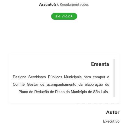
Assunto(s):
Regulamentações
EM VIGOR
Ementa
Designa Servidores Públicos Municipais para compor o
Comitê Gestor de acompanhamento da elaboração do
Plano de Redução de Risco do Município de São Luís.
Autor
Executivo