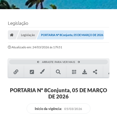
Legislação
Legislação
PORTARIA Nº 8Conjunta, 05 DE MARÇO DE 2026
Atualizado em: 24/03/2026 às 17h51
ARRASTE PARA VER MAIS
PORTARIA Nº 8Conjunta, 05 DE MARÇO
DE 2026
Início da vigência:
05/03/2026