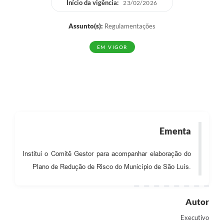
Início da vigência:
23/02/2026
Assunto(s):
Regulamentações
EM VIGOR
Ementa
Institui o Comitê Gestor para acompanhar elaboração do
Plano de Redução de Risco do Município de São Luís.
Autor
Executivo