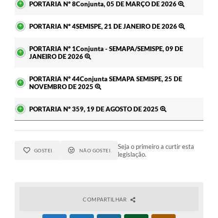
PORTARIA Nº 8Conjunta, 05 DE MARÇO DE 2026
PORTARIA Nº 4SEMISPE, 21 DE JANEIRO DE 2026
PORTARIA Nº 1Conjunta - SEMAPA/SEMISPE, 09 DE
JANEIRO DE 2026
PORTARIA Nº 44Conjunta SEMAPA SEMISPE, 25 DE
NOVEMBRO DE 2025
PORTARIA Nº 359, 19 DE AGOSTO DE 2025
Seja o primeiro a curtir esta
GOSTEI
NÃO GOSTEI
legislação.
COMPARTILHAR