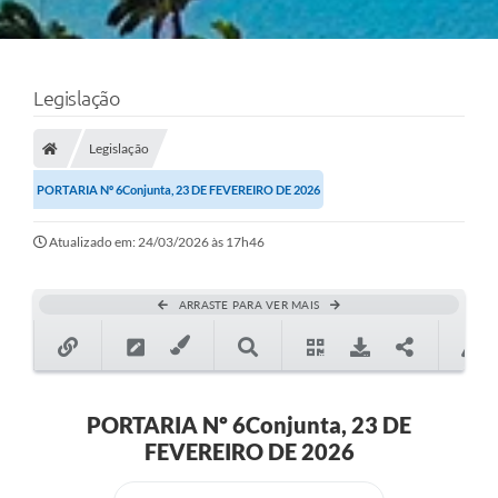
Legislação
Legislação
PORTARIA Nº 6Conjunta, 23 DE FEVEREIRO DE 2026
Atualizado em: 24/03/2026 às 17h46
ARRASTE PARA VER MAIS
PORTARIA Nº 6Conjunta, 23 DE
FEVEREIRO DE 2026