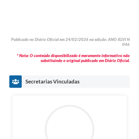
Publicado no Diário Oficial em 24/02/2026 na edição: ANO XLVI N
046
* Nota: O conteúdo disponibilizado é meramente informativo não
substituindo o original publicado em Diário Oficial.
Secretarias Vinculadas