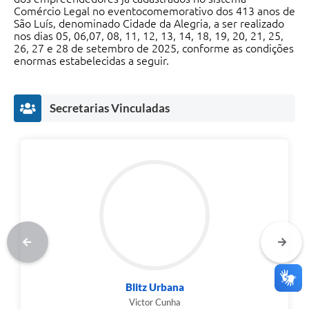
Comércio Legal no eventocomemorativo dos 413 anos de
São Luís, denominado Cidade da Alegria, a ser realizado
nos dias 05, 06,07, 08, 11, 12, 13, 14, 18, 19, 20, 21, 25,
26, 27 e 28 de setembro de 2025, conforme as condições
enormas estabelecidas a seguir.
Secretarias Vinculadas
Blitz Urbana
Victor Cunha