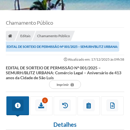
Chamamento Público
Editais
Chamamento Público
EDITAL DE SORTEIO DE PERMISSÃO Nº 001/2025 – SEMURH/BLITZ URBANA:
Comércio Legal – Aniversário de 413 anos da...
Atualizado em: 17/12/2025 às 09h58
EDITAL DE SORTEIO DE PERMISSÃO Nº 001/2025 –
SEMURH/BLITZ URBANA: Comércio Legal – Aniversário de 413
anos da Cidade de São Luís
Imprimir
1
Detalhes