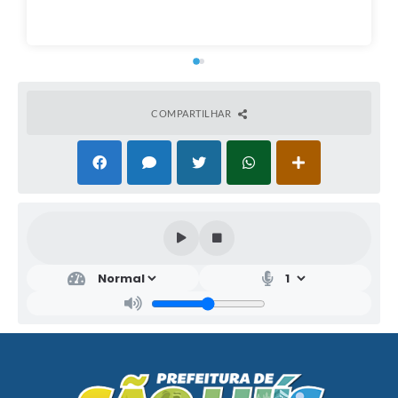
COMPARTILHAR