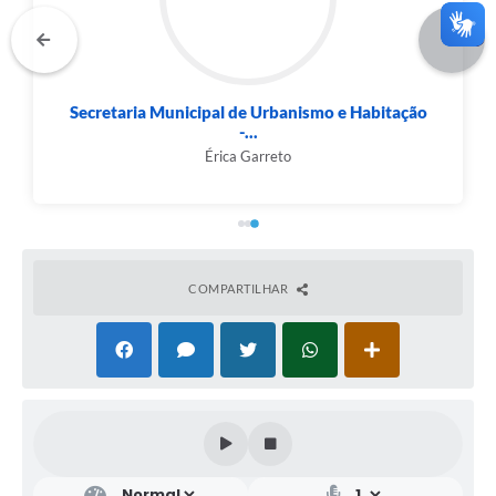
Secretaria Municipal de Urbanismo e Habitação
-...
Érica Garreto
COMPARTILHAR