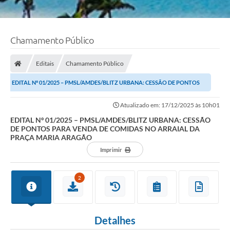
Chamamento Público
Editais
Chamamento Público
EDITAL Nº 01/2025 – PMSL/AMDES/BLITZ URBANA: CESSÃO DE PONTOS
PARA VENDA DE COMIDAS NO ARRAIAL DA PRAÇA MARIA...
Atualizado em: 17/12/2025 às 10h01
EDITAL Nº 01/2025 – PMSL/AMDES/BLITZ URBANA: CESSÃO
DE PONTOS PARA VENDA DE COMIDAS NO ARRAIAL DA
PRAÇA MARIA ARAGÃO
Imprimir
2
Detalhes