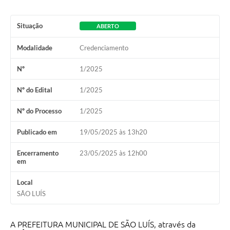
Situação
ABERTO
Modalidade
Credenciamento
Nº
1/2025
Nº do Edital
1/2025
Nº do Processo
1/2025
Publicado em
19/05/2025 às 13h20
Encerramento
23/05/2025 às 12h00
em
Local
SÃO LUÍS
A PREFEITURA MUNICIPAL DE SÃO LUÍS, através da