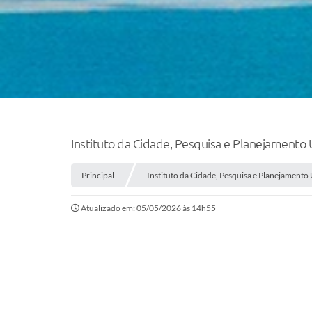
Instituto da Cidade, Pesquisa e Planejamento 
Principal
Instituto da Cidade, Pesquisa e Planejamento
Atualizado em: 05/05/2026 às 14h55