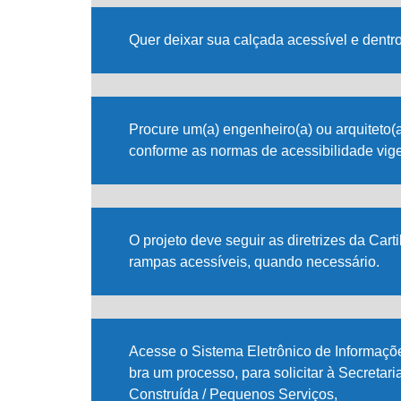
Quer deixar sua calçada acessível e dentr
Procure um(a) engenheiro(a) ou arquiteto(
conforme as normas de acessibilidade vige
O projeto deve seguir as diretrizes da Car
rampas acessíveis, quando necessário.
Acesse o Sistema Eletrônico de Informaçõe
bra um processo, para solicitar à Secret
Construída / Pequenos Serviços,