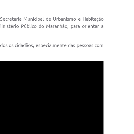
Secretaria Municipal de Urbanismo e Habitação
nistério Público do Maranhão, para orientar a
todos os cidadãos, especialmente das pessoas com