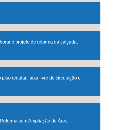
orar o projeto de reforma da calçada,
so regular, faixa livre de circulação e
e Reforma sem Ampliação de Área