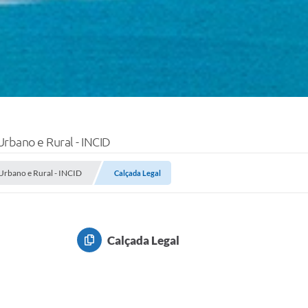
Urbano e Rural - INCID
 Urbano e Rural - INCID
Calçada Legal
Calçada Legal