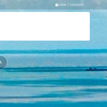
LOGIN / CADASTRO