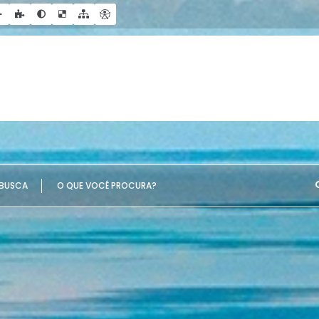
UE VOCÊ PROCURA?