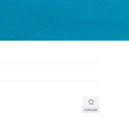
AVALIAR