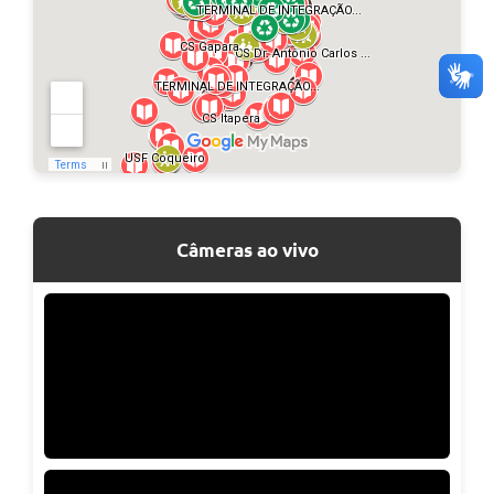
Câmeras ao vivo