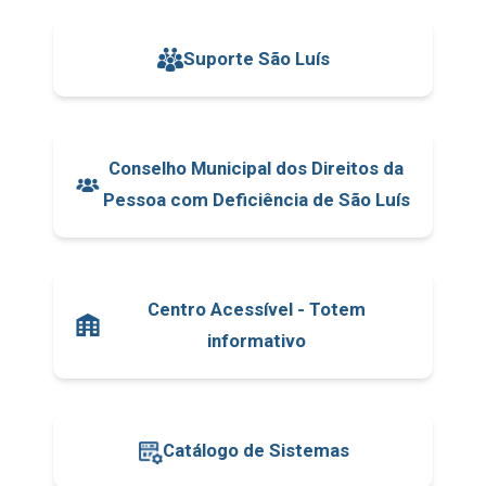
Suporte São Luís
Conselho Municipal dos Direitos da
Pessoa com Deficiência de São Luís
Centro Acessível - Totem
informativo
Catálogo de Sistemas