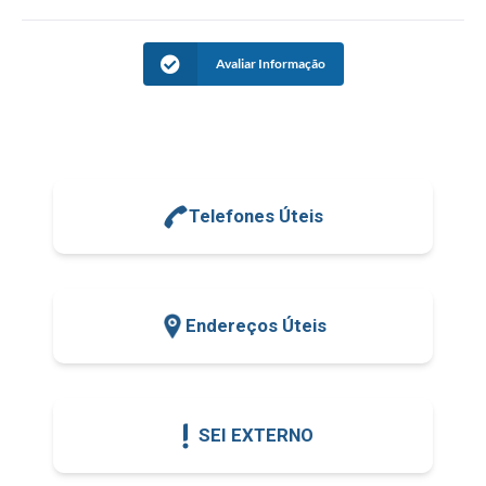
Avaliar Informação
Telefones Úteis
Endereços Úteis
SEI EXTERNO