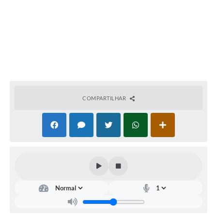
COMPARTILHAR