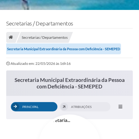
Secretarias / Departamentos
Secretarias / Departamentos
Secretaria Municipal Extraordinária da Pessoa com Deficiência - SEMEPED
Atualizado em: 22/05/2026 às 16h16
Secretaria Municipal Extraordinária da Pessoa
com Deficiência - SEMEPED
PRINCIPAL
ATRIBUIÇÕES