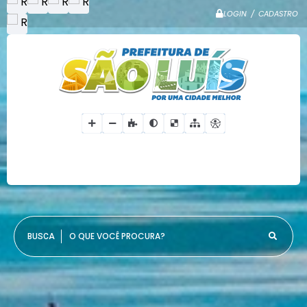
LOGIN / CADASTRO
O QUE VOCÊ PROCURA?