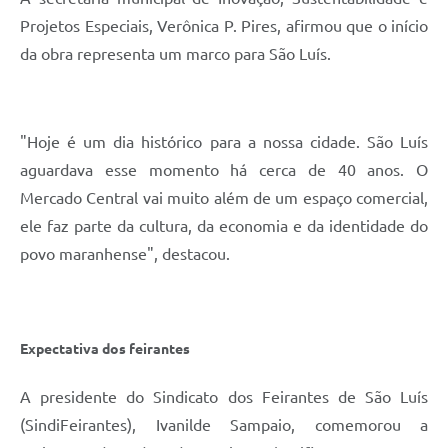
Projetos Especiais, Verônica P. Pires, afirmou que o início
da obra representa um marco para São Luís.
"Hoje é um dia histórico para a nossa cidade. São Luís
aguardava esse momento há cerca de 40 anos. O
Mercado Central vai muito além de um espaço comercial,
ele faz parte da cultura, da economia e da identidade do
povo maranhense", destacou.
Expectativa dos feirantes
A presidente do Sindicato dos Feirantes de São Luís
(SindiFeirantes), Ivanilde Sampaio, comemorou a