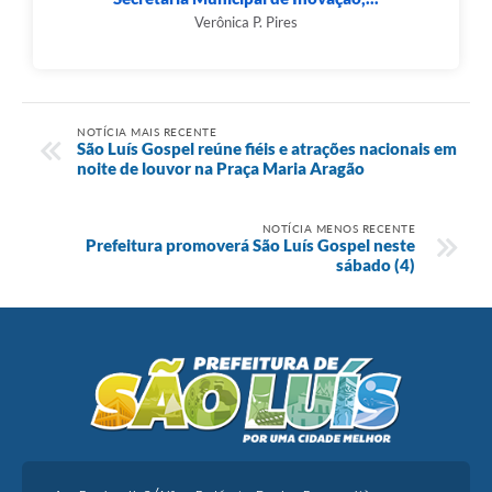
Verônica P. Pires
NOTÍCIA MAIS RECENTE
São Luís Gospel reúne fiéis e atrações nacionais em
noite de louvor na Praça Maria Aragão
NOTÍCIA MENOS RECENTE
Prefeitura promoverá São Luís Gospel neste
sábado (4)