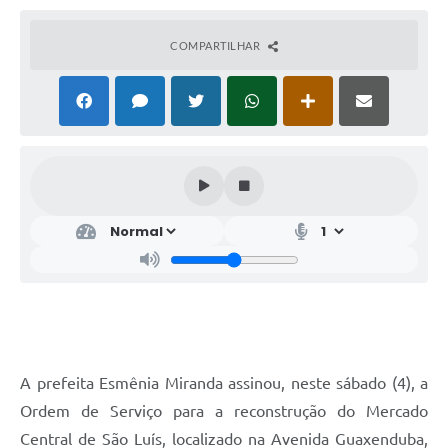
COMPARTILHAR
A prefeita Esmênia Miranda assinou, neste sábado (4), a
Ordem de Serviço para a reconstrução do Mercado
Central de São Luís, localizado na Avenida Guaxenduba,