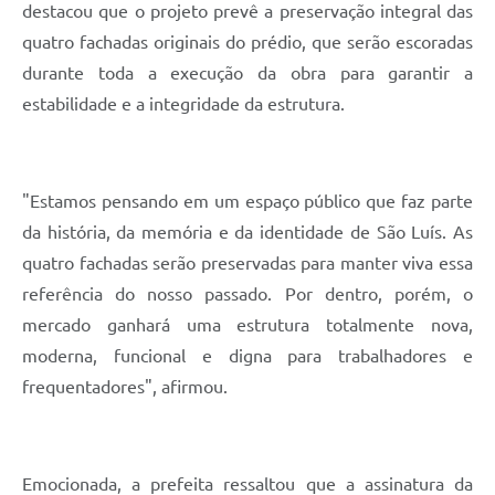
destacou que o projeto prevê a preservação integral das
quatro fachadas originais do prédio, que serão escoradas
durante toda a execução da obra para garantir a
estabilidade e a integridade da estrutura.
"Estamos pensando em um espaço público que faz parte
da história, da memória e da identidade de São Luís. As
quatro fachadas serão preservadas para manter viva essa
referência do nosso passado. Por dentro, porém, o
mercado ganhará uma estrutura totalmente nova,
moderna, funcional e digna para trabalhadores e
frequentadores", afirmou.
Emocionada, a prefeita ressaltou que a assinatura da