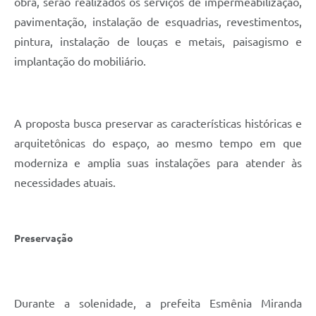
obra, serão realizados os serviços de impermeabilização,
pavimentação, instalação de esquadrias, revestimentos,
pintura, instalação de louças e metais, paisagismo e
implantação do mobiliário.
A proposta busca preservar as características históricas e
arquitetônicas do espaço, ao mesmo tempo em que
moderniza e amplia suas instalações para atender às
necessidades atuais.
Preservação
Durante a solenidade, a prefeita Esmênia Miranda