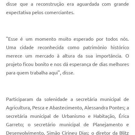
disse que a reconstrução era aguardada com grande
expectativa pelos comerciantes.
"Esse é um momento muito esperado por todos nós.
Uma cidade reconhecida como patrimônio histórico
merece um mercado à altura da sua importância. O
projeto ficou bonito e nos dá esperança de dias melhores
para quem trabalha aqui", disse.
Participaram da solenidade a secretária municipal de
Agricultura, Pesca e Abastecimento, Alessandra Pontes; a
secretária municipal de Urbanismo e Habitação, Érica
Garreto; o secretário municipal de Planejamento e
Desenvolvimento, Simão Cirineu Dias; o diretor da Blitz