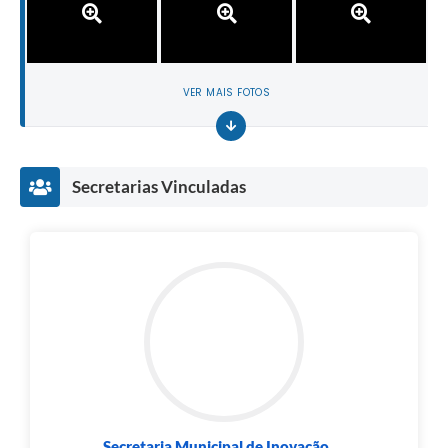
VER MAIS FOTOS
Secretarias Vinculadas
Secretaria Municipal de Inovação,...