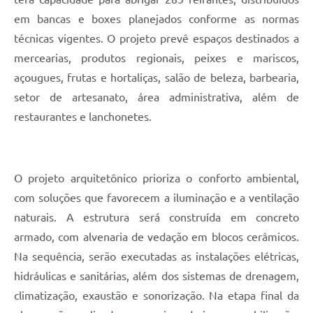
em bancas e boxes planejados conforme as normas
técnicas vigentes. O projeto prevê espaços destinados a
mercearias, produtos regionais, peixes e mariscos,
açougues, frutas e hortaliças, salão de beleza, barbearia,
setor de artesanato, área administrativa, além de
restaurantes e lanchonetes.
O projeto arquitetônico prioriza o conforto ambiental,
com soluções que favorecem a iluminação e a ventilação
naturais. A estrutura será construída em concreto
armado, com alvenaria de vedação em blocos cerâmicos.
Na sequência, serão executadas as instalações elétricas,
hidráulicas e sanitárias, além dos sistemas de drenagem,
climatização, exaustão e sonorização. Na etapa final da