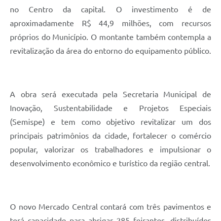
no Centro da capital. O investimento é de
aproximadamente R$ 44,9 milhões, com recursos
próprios do Município. O montante também contempla a
revitalização da área do entorno do equipamento público.
A obra será executada pela Secretaria Municipal de
Inovação, Sustentabilidade e Projetos Especiais
(Semispe) e tem como objetivo revitalizar um dos
principais patrimônios da cidade, fortalecer o comércio
popular, valorizar os trabalhadores e impulsionar o
desenvolvimento econômico e turístico da região central.
O novo Mercado Central contará com três pavimentos e
terá capacidade para abrigar 285 feirantes, distribuídos