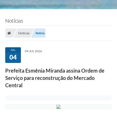
Notícias
Notícias
Notícia
JUL
04 JUL 2026
04
Prefeita Esmênia Miranda assina Ordem de
Serviço para reconstrução do Mercado
Central