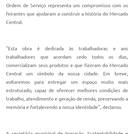
Ordem de Serviço representa um compromisso com os
feirantes que ajudaram a construir a história do Mercado
Central.
"Esta obra é dedicada às trabalhadoras e aos
trabalhadores que acordam cedo todos os dias,
comercializam seus produtos e que fizeram do Mercado
Central um símbolo da nossa cidade. Em breve,
voltaremos para entregar um espaço muito mais
estruturado, capaz de oferecer melhores condições de
trabalho, atendimento e geração de renda, preservando a
memória e fortalecendo a nossa identidade", declarou.
A secretária municipal de Inovação, Sustentabilidade e