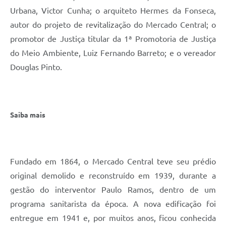
Urbana, Victor Cunha; o arquiteto Hermes da Fonseca,
autor do projeto de revitalização do Mercado Central; o
promotor de Justiça titular da 1ª Promotoria de Justiça
do Meio Ambiente, Luiz Fernando Barreto; e o vereador
Douglas Pinto.
Saiba mais
Fundado em 1864, o Mercado Central teve seu prédio
original demolido e reconstruído em 1939, durante a
gestão do interventor Paulo Ramos, dentro de um
programa sanitarista da época. A nova edificação foi
entregue em 1941 e, por muitos anos, ficou conhecida