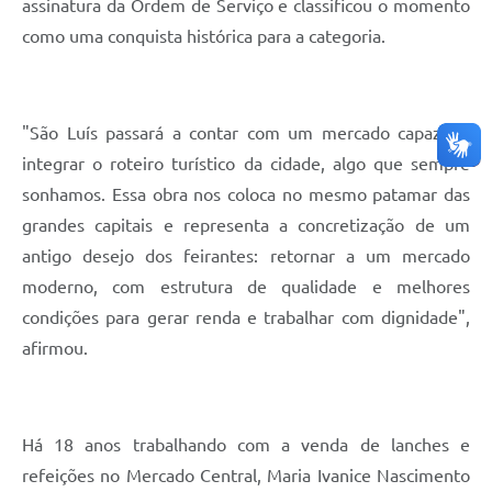
assinatura da Ordem de Serviço e classificou o momento
como uma conquista histórica para a categoria.
"São Luís passará a contar com um mercado capaz de
integrar o roteiro turístico da cidade, algo que sempre
sonhamos. Essa obra nos coloca no mesmo patamar das
grandes capitais e representa a concretização de um
antigo desejo dos feirantes: retornar a um mercado
moderno, com estrutura de qualidade e melhores
condições para gerar renda e trabalhar com dignidade",
afirmou.
Há 18 anos trabalhando com a venda de lanches e
refeições no Mercado Central, Maria Ivanice Nascimento