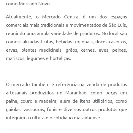
como Mercado Novo.
Atualmente, o Mercado Central é um dos espaços
comerciais mais tradicionais e movimentados de São Luís,
reunindo uma ampla variedade de produtos. No local são
comercializadas frutas, bebidas regionais, doces caseiros,
ervas, plantas medicinais, grãos, carnes, aves, peixes,
mariscos, legumes e hortaliças.
O mercado também é referência na venda de produtos
artesanais produzidos no Maranhão, como peças em
palha, couro e madeira, além de itens utilitários, como
gaiolas, vassouras, funis e diversos outros produtos que
integram a cultura e o cotidiano maranhense.