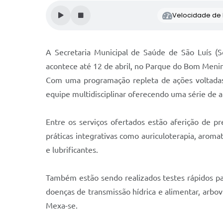
Velocidade de l
A Secretaria Municipal de Saúde de São Luís (
acontece até 12 de abril, no Parque do Bom Meni
Com uma programação repleta de ações voltadas 
equipe multidisciplinar oferecendo uma série de 
Entre os serviços ofertados estão aferição de pr
práticas integrativas como auriculoterapia, aromat
e lubrificantes.
Também estão sendo realizados testes rápidos par
doenças de transmissão hídrica e alimentar, arbov
Mexa-se.