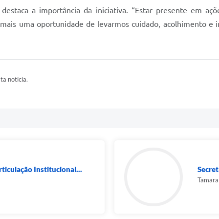
i, destaca a importância da iniciativa. “Estar presente em 
mais uma oportunidade de levarmos cuidado, acolhimento e 
ta notícia.
ticulação Institucional...
Secret
Tamara