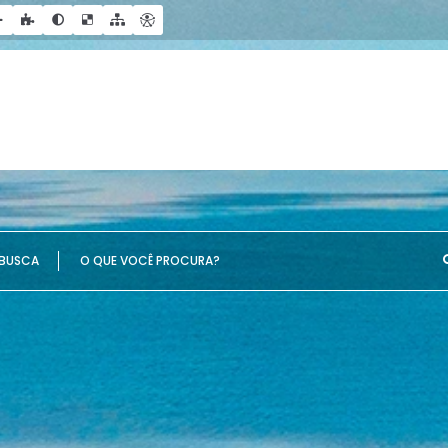
UE VOCÊ PROCURA?