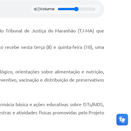
Volume
lo Tribunal de Justiça do Maranhão (TJ-MA) que
recebe nesta terça (8) e quinta-feira (10), uma
lógico, orientações sobre alimentação e nutrição,
eventivo, vacinação e distribuição de preservativos
rmácia básica e ações educativas sobre ISTs/AIDS,
stras e atividades físicas promovidas pelo Projeto