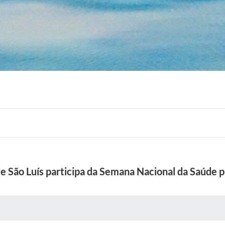
de São Luís participa da Semana Nacional da Saúde
 MÍDIAS
RECEBA NOTÍCIAS