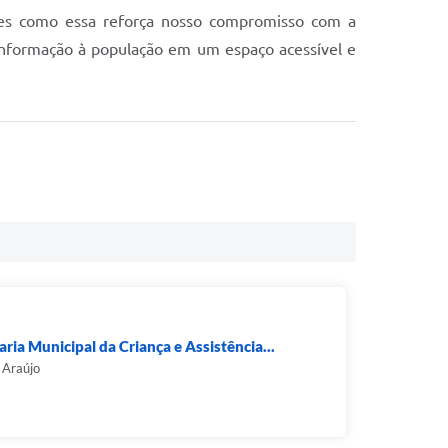
ações como essa reforça nosso compromisso com a
informação à população em um espaço acessível e
aria Municipal da Criança e Assistência...
 Araújo