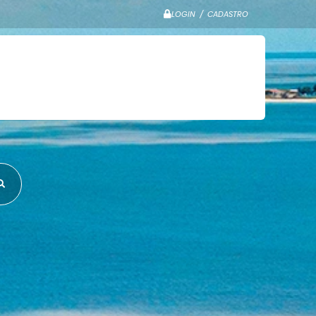
LOGIN / CADASTRO