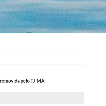
 promovida pelo TJ-MA