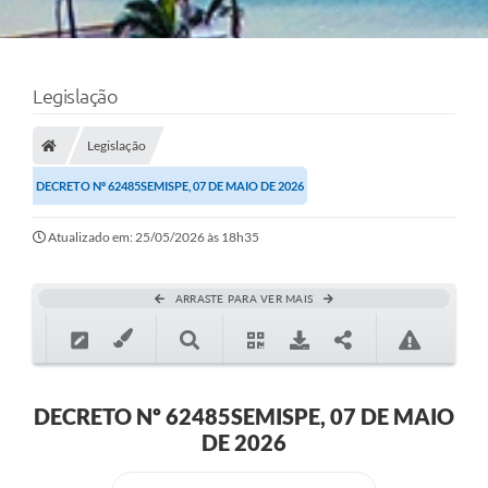
Legislação
Legislação
DECRETO Nº 62485SEMISPE, 07 DE MAIO DE 2026
Atualizado em: 25/05/2026 às 18h35
ARRASTE PARA VER MAIS
DECRETO Nº 62485SEMISPE, 07 DE MAIO
DE 2026