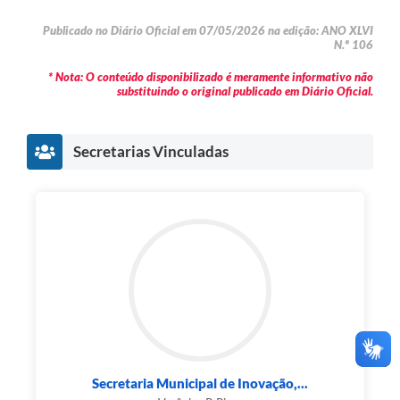
Publicado no Diário Oficial em 07/05/2026 na edição: ANO XLVI
N.º 106
* Nota: O conteúdo disponibilizado é meramente informativo não
substituindo o original publicado em Diário Oficial.
Secretarias Vinculadas
Secretaria Municipal de Inovação,...