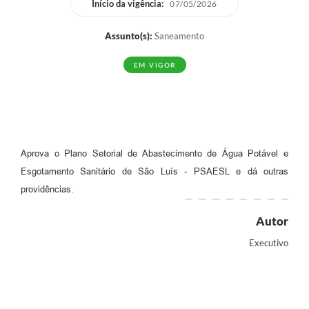
Início da vigência:
07/05/2026
Assunto(s):
Saneamento
EM VIGOR
Aprova o Plano Setorial de Abastecimento de Água Potável e
Esgotamento Sanitário de São Luís - PSAESL e dá outras
providências.
Autor
Executivo