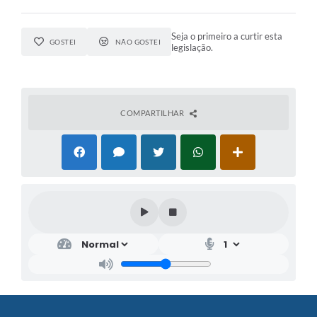
Seja o primeiro a curtir esta
GOSTEI
NÃO GOSTEI
legislação.
COMPARTILHAR