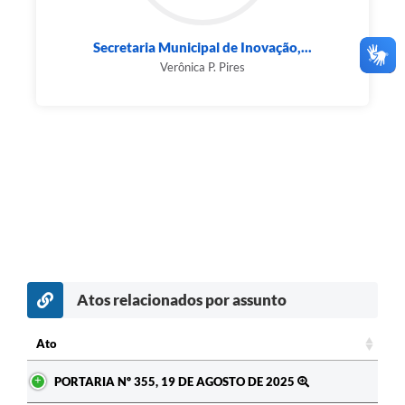
Secretaria Municipal de Inovação,...
Verônica P. Pires
Atos relacionados por assunto
Ato
Ato
PORTARIA Nº 355, 19 DE AGOSTO DE 2025