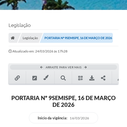
Legislação
Legislação
PORTARIA Nº 9SEMISPE, 16 DE MARÇO DE 2026
Atualizado em: 24/03/2026 às 17h28
ARRASTE PARA VER MAIS
PORTARIA Nº 9SEMISPE, 16 DE MARÇO
DE 2026
Início da vigência:
16/03/2026