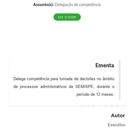
Assunto(s):
Delegação de competência
EM VIGOR
Ementa
Delega competência para tomada de decisões no âmbito
de processos administrativos da SEMISPE, durante o
período de 12 meses.
Autor
Executivo