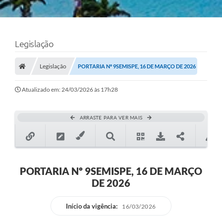
Legislação
Legislação
PORTARIA Nº 9SEMISPE, 16 DE MARÇO DE 2026
Atualizado em: 24/03/2026 às 17h28
ARRASTE PARA VER MAIS
PORTARIA Nº 9SEMISPE, 16 DE MARÇO
DE 2026
Início da vigência:
16/03/2026