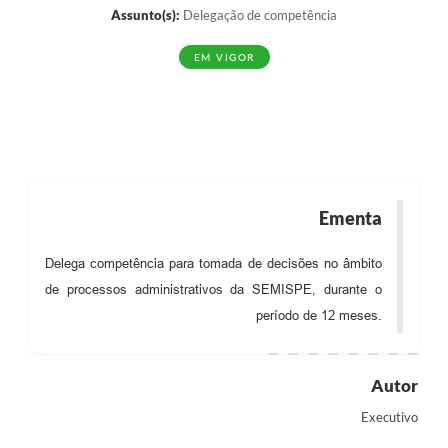
Assunto(s):
Delegação de competência
EM VIGOR
Ementa
Delega competência para tomada de decisões no âmbito
de processos administrativos da SEMISPE, durante o
período de 12 meses.
Autor
Executivo