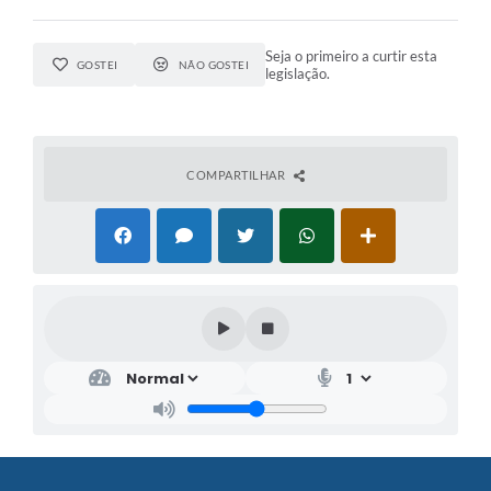
Seja o primeiro a curtir esta
GOSTEI
NÃO GOSTEI
legislação.
COMPARTILHAR