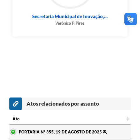
Secretaria Municipal de Inovação,...
Verônica P. Pires
Atos relacionados por assunto
Ato
Ato
PORTARIA Nº 355, 19 DE AGOSTO DE 2025