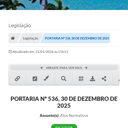
Legislação
Legislação
PORTARIA Nº 536, 30 DE DEZEMBRO DE 2025
Atualizado em: 21/01/2026 às 11h13
ARRASTE PARA VER MAIS
PORTARIA Nº 536, 30 DE DEZEMBRO DE
2025
Assunto(s):
Atos Normativos
EM VIGOR