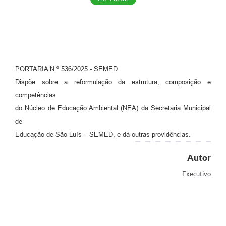
PORTARIA N.º 536/2025 - SEMED
Dispõe sobre a reformulação da estrutura, composição e
competências
do Núcleo de Educação Ambiental (NEA) da Secretaria Municipal
de
Educação de São Luís – SEMED, e dá outras providências.
Autor
Executivo