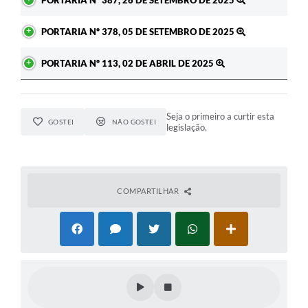
PORTARIA Nº 387, 26 DE SETEMBRO DE 2025
PORTARIA Nº 378, 05 DE SETEMBRO DE 2025
PORTARIA Nº 113, 02 DE ABRIL DE 2025
Seja o primeiro a curtir esta
GOSTEI
NÃO GOSTEI
legislação.
COMPARTILHAR