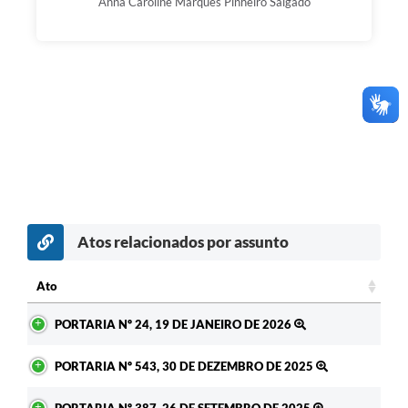
Anna Caroline Marques Pinheiro Salgado
Atos relacionados por assunto
Ato
Ato
PORTARIA Nº 24, 19 DE JANEIRO DE 2026
PORTARIA Nº 543, 30 DE DEZEMBRO DE 2025