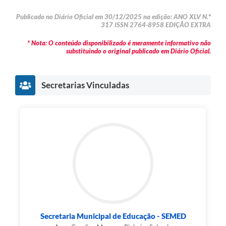
Publicado no Diário Oficial em 30/12/2025 na edição: ANO XLV N.º
317 ISSN 2764-8958 EDIÇÃO EXTRA
* Nota: O conteúdo disponibilizado é meramente informativo não
substituindo o original publicado em Diário Oficial.
Secretarias Vinculadas
Secretaria Municipal de Educação - SEMED