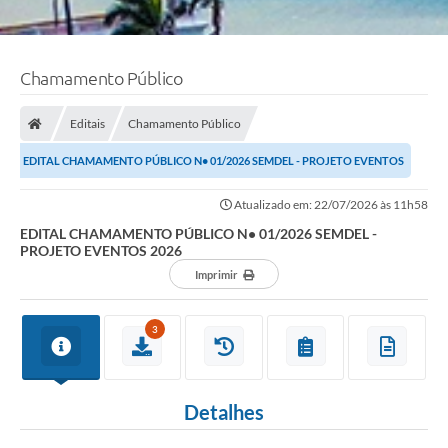
Chamamento Público
Editais
Chamamento Público
EDITAL CHAMAMENTO PÚBLICO N• 01/2026 SEMDEL - PROJETO EVENTOS
2026
Atualizado em: 22/07/2026 às 11h58
EDITAL CHAMAMENTO PÚBLICO N• 01/2026 SEMDEL -
PROJETO EVENTOS 2026
Imprimir
3
Detalhes