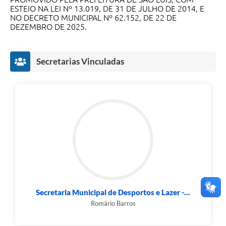
ESTEIO NA LEI Nº 13.019, DE 31 DE JULHO DE 2014, E
NO DECRETO MUNICIPAL Nº 62.152, DE 22 DE
DEZEMBRO DE 2025.
Secretarias Vinculadas
Secretaria Municipal de Desportos e Lazer -...
Romário Barros