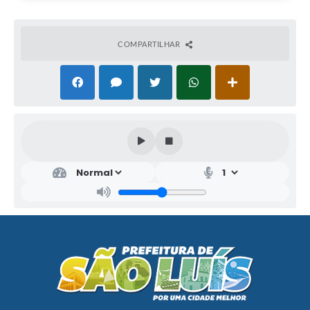
COMPARTILHAR