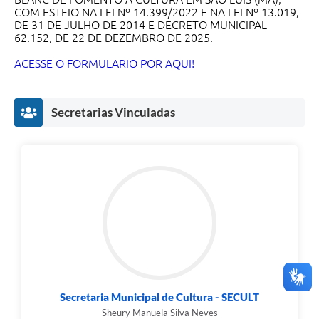
COM ESTEIO NA LEI Nº 14.399/2022 E NA LEI Nº 13.019,
DE 31 DE JULHO DE 2014 E DECRETO MUNICIPAL
62.152, DE 22 DE DEZEMBRO DE 2025.
ACESSE O FORMULARIO POR AQUI!
Secretarias Vinculadas
Secretaria Municipal de Cultura - SECULT
Sheury Manuela Silva Neves