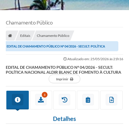
Chamamento Público
Editais
Chamamento Público
EDITAL DE CHAMAMENTO PÚBLICO Nº 04/2026 - SECULT: POLÍTICA
NACIONAL ALDIR BLANC DE FOMENTO À CULTURA
Atualizado em: 25/05/2026 às 21h16
EDITAL DE CHAMAMENTO PÚBLICO Nº 04/2026 - SECULT:
POLÍTICA NACIONAL ALDIR BLANC DE FOMENTO À CULTURA
Imprimir
3
Detalhes