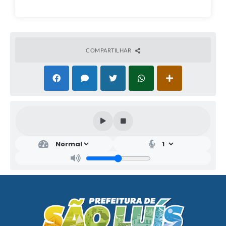
COMPARTILHAR