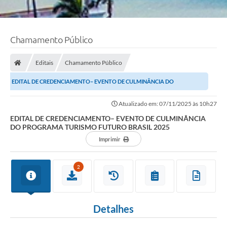
Chamamento Público
Editais
Chamamento Público
EDITAL DE CREDENCIAMENTO– EVENTO DE CULMINÂNCIA DO
PROGRAMA TURISMO FUTURO BRASIL 2025
Atualizado em: 07/11/2025 às 10h27
EDITAL DE CREDENCIAMENTO– EVENTO DE CULMINÂNCIA
DO PROGRAMA TURISMO FUTURO BRASIL 2025
Imprimir
2
Detalhes