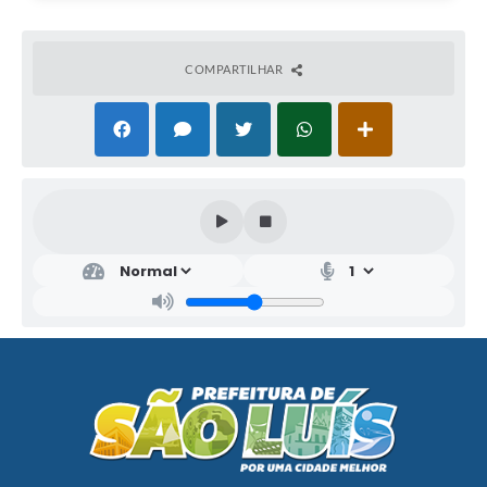
COMPARTILHAR