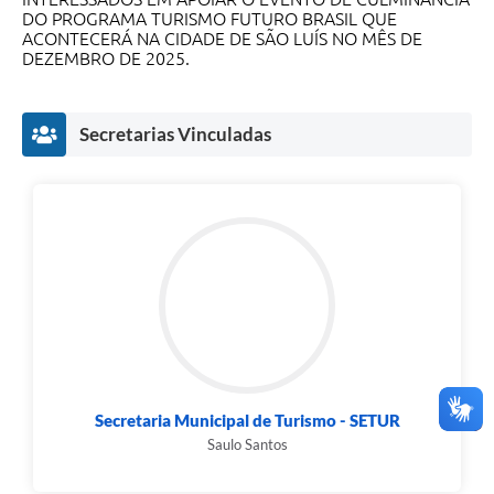
DO PROGRAMA TURISMO FUTURO BRASIL QUE
ACONTECERÁ NA CIDADE DE SÃO LUÍS NO MÊS DE
DEZEMBRO DE 2025.
Secretarias Vinculadas
Secretaria Municipal de Turismo - SETUR
Saulo Santos