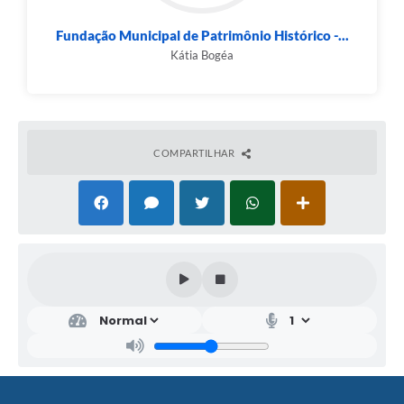
Fundação Municipal de Patrimônio Histórico -...
Kátia Bogéa
COMPARTILHAR