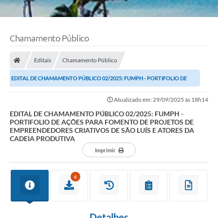
Chamamento Público
Editais
Chamamento Público
EDITAL DE CHAMAMENTO PÚBLICO 02/2025: FUMPH - PORTIFOLIO DE
AÇÕES PARA FOMENTO DE PROJETOS DE EMPREENDEDORES...
Atualizado em: 29/09/2025 às 18h14
EDITAL DE CHAMAMENTO PÚBLICO 02/2025: FUMPH -
PORTIFOLIO DE AÇÕES PARA FOMENTO DE PROJETOS DE
EMPREENDEDORES CRIATIVOS DE SÃO LUÍS E ATORES DA
CADEIA PRODUTIVA
Imprimir
6
Detalhes