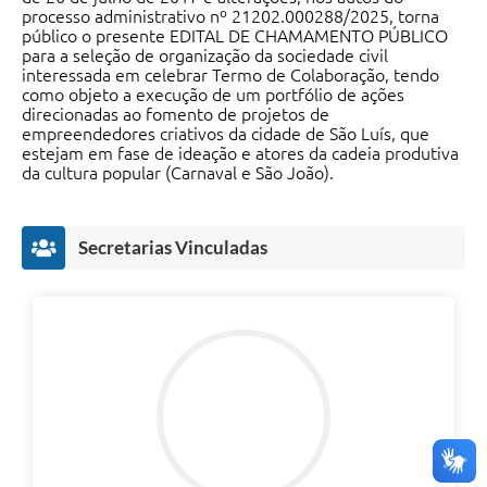
processo administrativo nº 21202.000288/2025, torna
público o presente EDITAL DE CHAMAMENTO PÚBLICO
para a seleção de organização da sociedade civil
interessada em celebrar Termo de Colaboração, tendo
como objeto a execução de um portfólio de ações
direcionadas ao fomento de projetos de
empreendedores criativos da cidade de São Luís, que
estejam em fase de ideação e atores da cadeia produtiva
da cultura popular (Carnaval e São João).
Secretarias Vinculadas