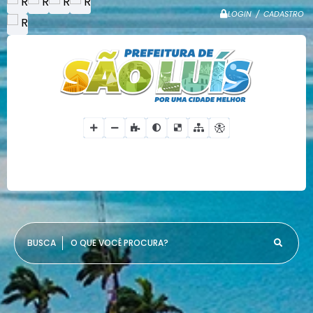
LOGIN / CADASTRO
O QUE VOCÊ PROCURA?