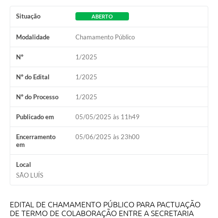
Situação
ABERTO
Modalidade
Chamamento Público
Nº
1/2025
Nº do Edital
1/2025
Nº do Processo
1/2025
Publicado em
05/05/2025 às 11h49
Encerramento
05/06/2025 às 23h00
em
Local
SÃO LUÍS
EDITAL DE CHAMAMENTO PÚBLICO PARA PACTUAÇÃO
DE TERMO DE COLABORAÇÃO ENTRE A SECRETARIA