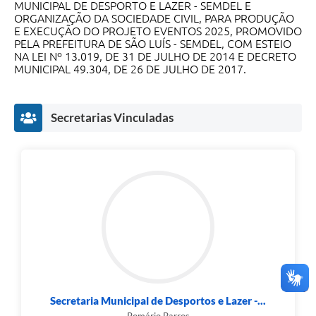
MUNICIPAL DE DESPORTO E LAZER - SEMDEL E
ORGANIZAÇÃO DA SOCIEDADE CIVIL, PARA PRODUÇÃO
E EXECUÇÃO DO PROJETO EVENTOS 2025, PROMOVIDO
PELA PREFEITURA DE SÃO LUÍS - SEMDEL, COM ESTEIO
NA LEI Nº 13.019, DE 31 DE JULHO DE 2014 E DECRETO
MUNICIPAL 49.304, DE 26 DE JULHO DE 2017.
Secretarias Vinculadas
Secretaria Municipal de Desportos e Lazer -...