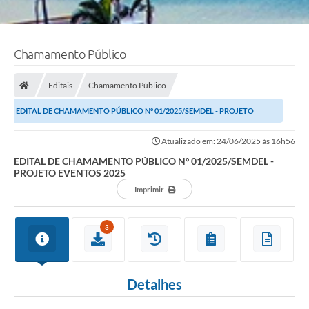
Chamamento Público
Editais
Chamamento Público
EDITAL DE CHAMAMENTO PÚBLICO Nº 01/2025/SEMDEL - PROJETO
EVENTOS 2025
Atualizado em: 24/06/2025 às 16h56
EDITAL DE CHAMAMENTO PÚBLICO Nº 01/2025/SEMDEL -
PROJETO EVENTOS 2025
Imprimir
3
Detalhes