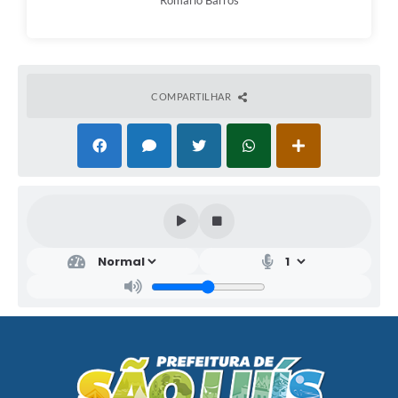
Romário Barros
COMPARTILHAR