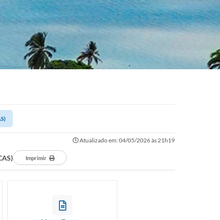
AS)
Atualizado em: 04/05/2026 às 21h19
MCAS)
Imprimir