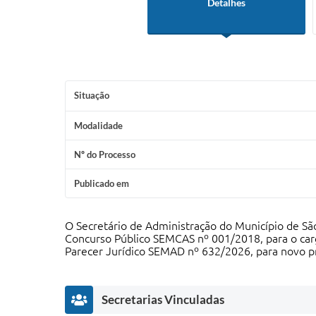
Detalhes
Situação
Modalidade
Nº do Processo
Publicado em
O Secretário de Administração do Município de São
Concurso Público SEMCAS nº 001/2018, para o carg
Parecer Jurídico SEMAD nº 632/2026, para novo pr
Secretarias Vinculadas