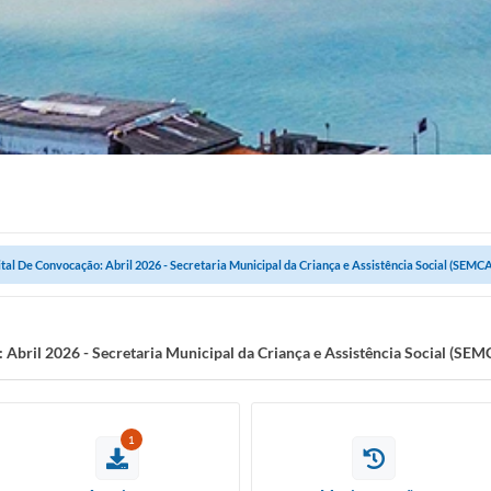
ital De Convocação: Abril 2026 - Secretaria Municipal da Criança e Assistência Social (SEMC
 Abril 2026 - Secretaria Municipal da Criança e Assistência Social (SE
1