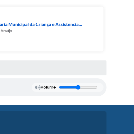
aria Municipal da Criança e Assistência...
 Araújo
Volume