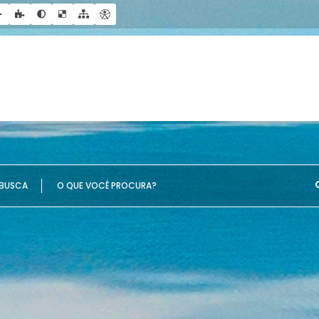
UE VOCÊ PROCURA?