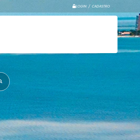
LOGIN / CADASTRO