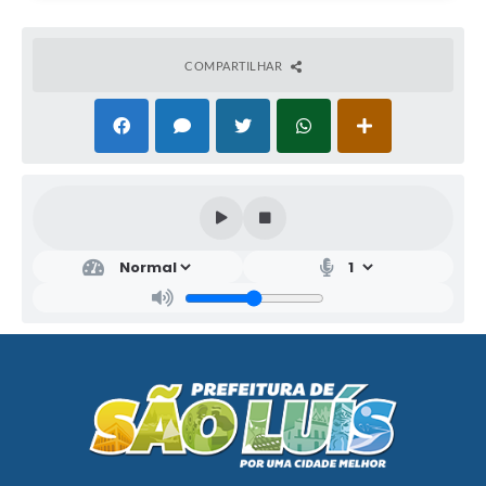
COMPARTILHAR