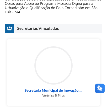
Obras para Apoio ao Programa Moradia Digna para a
Urbanização e Qualificação do Polo Coroadinho em São
Luís - MA.
Secretarias Vinculadas
Secretaria Municipal de Inovação,...
Verônica P. Pires