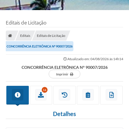
Editais de Licitação
Editais
Editais de Licitação
CONCORRÊNCIA ELETRÔNICA N° 90007/2026
Atualizado em: 04/08/2026 às 14h14
CONCORRÊNCIA ELETRÔNICA N° 90007/2026
Imprimir
16
Detalhes