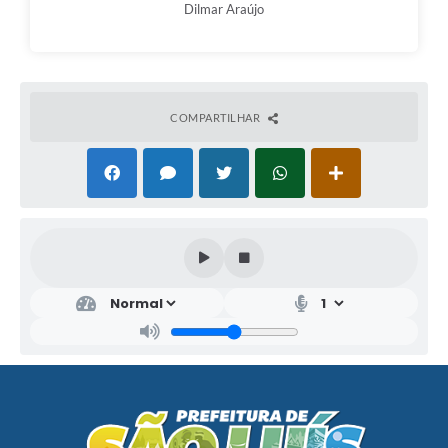
Dilmar Araújo
COMPARTILHAR