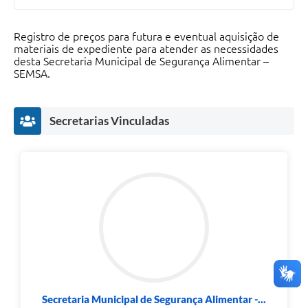
Registro de preços para futura e eventual aquisição de
materiais de expediente para atender as necessidades
desta Secretaria Municipal de Segurança Alimentar –
SEMSA.
Secretarias Vinculadas
Secretaria Municipal de Segurança Alimentar -...