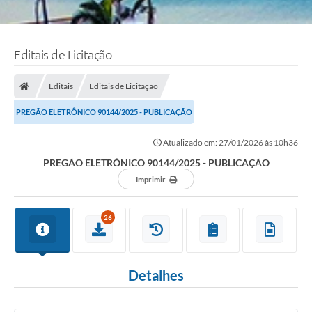
Editais de Licitação
Editais
Editais de Licitação
PREGÃO ELETRÔNICO 90144/2025 - PUBLICAÇÃO
Atualizado em: 27/01/2026 às 10h36
PREGÃO ELETRÔNICO 90144/2025 - PUBLICAÇÃO
Imprimir
26
Detalhes