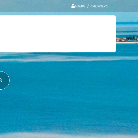
LOGIN / CADASTRO