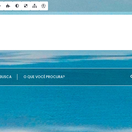
UE VOCÊ PROCURA?