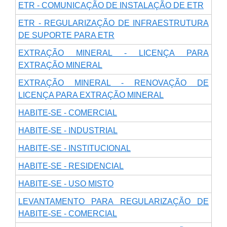
ETR - COMUNICAÇÃO DE INSTALAÇÃO DE ETR
ETR - REGULARIZAÇÃO DE INFRAESTRUTURA
DE SUPORTE PARA ETR
EXTRAÇÃO MINERAL - LICENÇA PARA
EXTRAÇÃO MINERAL
EXTRAÇÃO MINERAL - RENOVAÇÃO DE
LICENÇA PARA EXTRAÇÃO MINERAL
HABITE-SE - COMERCIAL
HABITE-SE - INDUSTRIAL
HABITE-SE - INSTITUCIONAL
HABITE-SE - RESIDENCIAL
HABITE-SE - USO MISTO
LEVANTAMENTO PARA REGULARIZAÇÃO DE
HABITE-SE - COMERCIAL