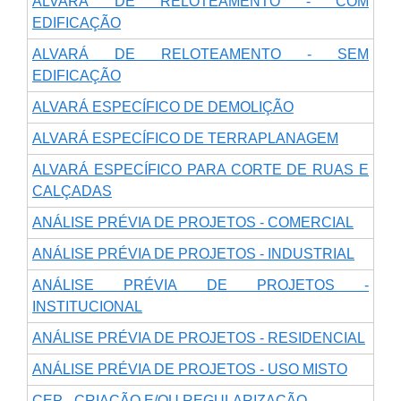
ALVARÁ DE RELOTEAMENTO - COM
EDIFICAÇÃO
ALVARÁ DE RELOTEAMENTO - SEM
EDIFICAÇÃO
ALVARÁ ESPECÍFICO DE DEMOLIÇÃO
ALVARÁ ESPECÍFICO DE TERRAPLANAGEM
ALVARÁ ESPECÍFICO PARA CORTE DE RUAS E
CALÇADAS
ANÁLISE PRÉVIA DE PROJETOS - COMERCIAL
ANÁLISE PRÉVIA DE PROJETOS - INDUSTRIAL
ANÁLISE PRÉVIA DE PROJETOS -
INSTITUCIONAL
ANÁLISE PRÉVIA DE PROJETOS - RESIDENCIAL
ANÁLISE PRÉVIA DE PROJETOS - USO MISTO
CEP - CRIAÇÃO E/OU REGULARIZAÇÃO