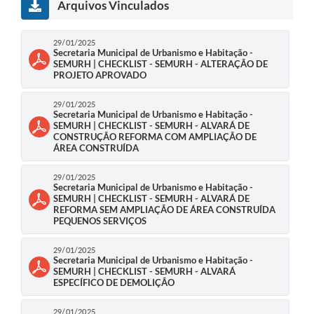
Arquivos Vinculados
29/01/2025
Secretaria Municipal de Urbanismo e Habitação -
SEMURH | CHECKLIST - SEMURH - ALTERAÇÃO DE
PROJETO APROVADO
29/01/2025
Secretaria Municipal de Urbanismo e Habitação -
SEMURH | CHECKLIST - SEMURH - ALVARÁ DE
CONSTRUÇÃO REFORMA COM AMPLIAÇÃO DE
ÁREA CONSTRUÍDA
29/01/2025
Secretaria Municipal de Urbanismo e Habitação -
SEMURH | CHECKLIST - SEMURH - ALVARÁ DE
REFORMA SEM AMPLIAÇÃO DE ÁREA CONSTRUÍDA
PEQUENOS SERVIÇOS
29/01/2025
Secretaria Municipal de Urbanismo e Habitação -
SEMURH | CHECKLIST - SEMURH - ALVARÁ
ESPECÍFICO DE DEMOLIÇÃO
29/01/2025