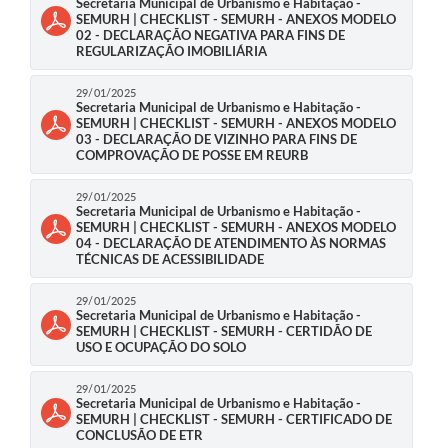
Secretaria Municipal de Urbanismo e Habitação -
SEMURH | CHECKLIST - SEMURH - ANEXOS MODELO
02 - DECLARAÇÃO NEGATIVA PARA FINS DE
REGULARIZAÇÃO IMOBILIÁRIA
29/01/2025
Secretaria Municipal de Urbanismo e Habitação -
SEMURH | CHECKLIST - SEMURH - ANEXOS MODELO
03 - DECLARAÇÃO DE VIZINHO PARA FINS DE
COMPROVAÇÃO DE POSSE EM REURB
29/01/2025
Secretaria Municipal de Urbanismo e Habitação -
SEMURH | CHECKLIST - SEMURH - ANEXOS MODELO
04 - DECLARAÇÃO DE ATENDIMENTO ÀS NORMAS
TÉCNICAS DE ACESSIBILIDADE
29/01/2025
Secretaria Municipal de Urbanismo e Habitação -
SEMURH | CHECKLIST - SEMURH - CERTIDÃO DE
USO E OCUPAÇÃO DO SOLO
29/01/2025
Secretaria Municipal de Urbanismo e Habitação -
SEMURH | CHECKLIST - SEMURH - CERTIFICADO DE
CONCLUSÃO DE ETR