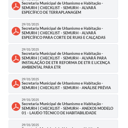
Secretaria Municipal de Urbanismo e Habitação -
SEMURH | CHECKLIST - SEMURH - ALVARÁ
ESPECÍFICO DE TERRAPLANAGEM
29/01/2025
Secretaria Municipal de Urbanismo e Habitação -
SEMURH | CHECKLIST - SEMURH - ALVARÁ
ESPECÍFICO PARA CORTE DE RUAS E CALÇADAS
29/01/2025
Secretaria Municipal de Urbanismo e Habitação -
SEMURH | CHECKLIST - SEMURH - ALVARÁ PARA
INSTALAÇÃO DE ETR REFORMA DE ETR E LICENÇA
AMBIENTAL PARA ETR
29/01/2025
Secretaria Municipal de Urbanismo e Habitação -
SEMURH | CHECKLIST - SEMURH - ANÁLISE PRÉVIA
29/01/2025
Secretaria Municipal de Urbanismo e Habitação -
SEMURH | CHECKLIST - SEMURH - ANEXOS MODELO
01 - LAUDO TÉCNICO DE HABITABILIDADE
29/01/2025