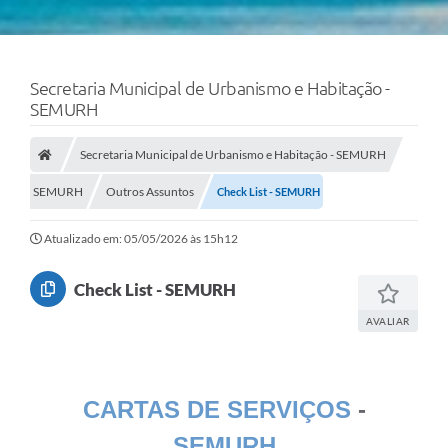
Secretaria Municipal de Urbanismo e Habitação -
SEMURH
Secretaria Municipal de Urbanismo e Habitação - SEMURH
SEMURH
Outros Assuntos
Check List - SEMURH
Atualizado em: 05/05/2026 às 15h12
Check List - SEMURH
AVALIAR
CARTAS DE SERVIÇOS
-
SEMURH