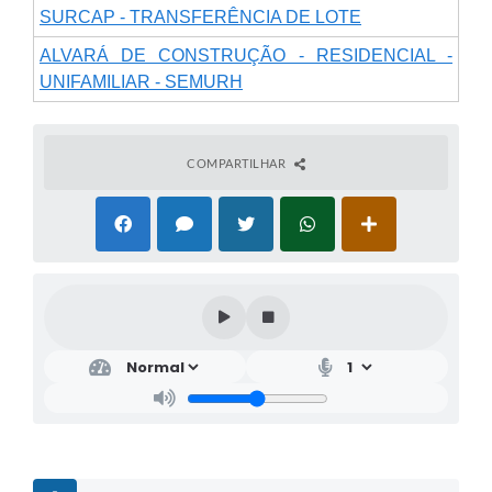
SURCAP - TRANSFERÊNCIA DE LOTE
ALVARÁ DE CONSTRUÇÃO - RESIDENCIAL -
UNIFAMILIAR - SEMURH
COMPARTILHAR