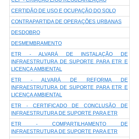
CERTIDÃO DE USO E OCUPAÇÃO DO SOLO
CONTRAPARTIDA DE OPERAÇÕES URBANAS
DESDOBRO
DESMEMBRAMENTO
ETR - ALVARÁ DE INSTALAÇÃO DE
INFRAESTRUTURA DE SUPORTE PARA ETR E
LICENÇA AMBIENTAL
ETR - ALVARÁ DE REFORMA DE
INFRAESTRUTURA DE SUPORTE PARA ETR E
LICENÇA AMBIENTAL
ETR - CERTIFICADO DE CONCLUSÃO DE
INFRAESTRUTURA DE SUPORTE PARA ETR
ETR - COMPARTILHAMENTO DE
INFRAESTRUTURA DE SUPORTE PARA ETR