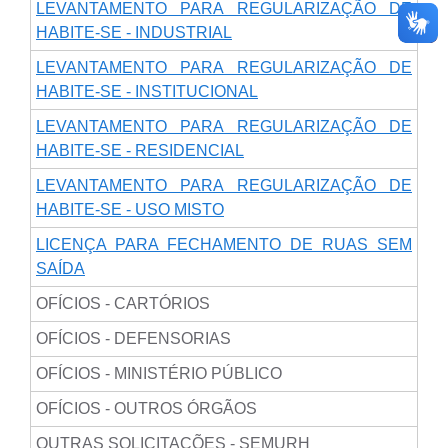
LEVANTAMENTO PARA REGULARIZAÇÃO DE
HABITE-SE - INDUSTRIAL
LEVANTAMENTO PARA REGULARIZAÇÃO DE
HABITE-SE - INSTITUCIONAL
LEVANTAMENTO PARA REGULARIZAÇÃO DE
HABITE-SE - RESIDENCIAL
LEVANTAMENTO PARA REGULARIZAÇÃO DE
HABITE-SE - USO MISTO
LICENÇA PARA FECHAMENTO DE RUAS SEM
SAÍDA
OFÍCIOS - CARTÓRIOS
OFÍCIOS - DEFENSORIAS
OFÍCIOS - MINISTÉRIO PÚBLICO
OFÍCIOS - OUTROS ÓRGÃOS
OUTRAS SOLICITAÇÕES - SEMURH