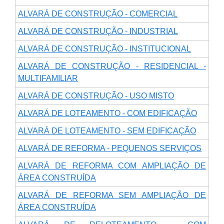
ALVARÁ DE CONSTRUÇÃO - COMERCIAL
ALVARÁ DE CONSTRUÇÃO - INDUSTRIAL
ALVARÁ DE CONSTRUÇÃO - INSTITUCIONAL
ALVARÁ DE CONSTRUÇÃO - RESIDENCIAL -
MULTIFAMILIAR
ALVARÁ DE CONSTRUÇÃO - USO MISTO
ALVARÁ DE LOTEAMENTO - COM EDIFICAÇÃO
ALVARÁ DE LOTEAMENTO - SEM EDIFICAÇÃO
ALVARÁ DE REFORMA - PEQUENOS SERVIÇOS
ALVARÁ DE REFORMA COM AMPLIAÇÃO DE
ÁREA CONSTRUÍDA
ALVARÁ DE REFORMA SEM AMPLIAÇÃO DE
ÁREA CONSTRUÍDA