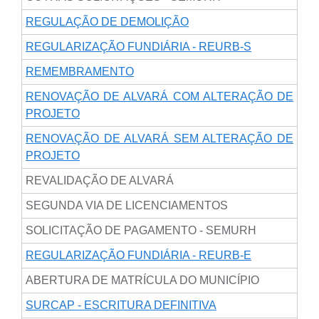
REGULAÇÃO DE DEMOLIÇÃO
REGULARIZAÇÃO FUNDIÁRIA - REURB-S
REMEMBRAMENTO
RENOVAÇÃO DE ALVARÁ COM ALTERAÇÃO DE
PROJETO
RENOVAÇÃO DE ALVARÁ SEM ALTERAÇÃO DE
PROJETO
REVALIDAÇÃO DE ALVARÁ
SEGUNDA VIA DE LICENCIAMENTOS
SOLICITAÇÃO DE PAGAMENTO - SEMURH
REGULARIZAÇÃO FUNDIÁRIA - REURB-E
ABERTURA DE MATRÍCULA DO MUNICÍPIO
SURCAP - ESCRITURA DEFINITIVA