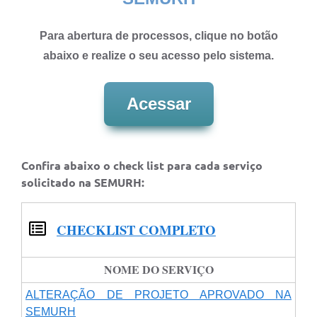
Para abertura de processos, clique no botão
abaixo e realize o seu acesso pelo sistema.
Acessar
Confira abaixo o check list para cada serviço
solicitado na SEMURH:
CHECKLIST COMPLETO
NOME DO SERVIÇO
ALTERAÇÃO DE PROJETO APROVADO NA
SEMURH