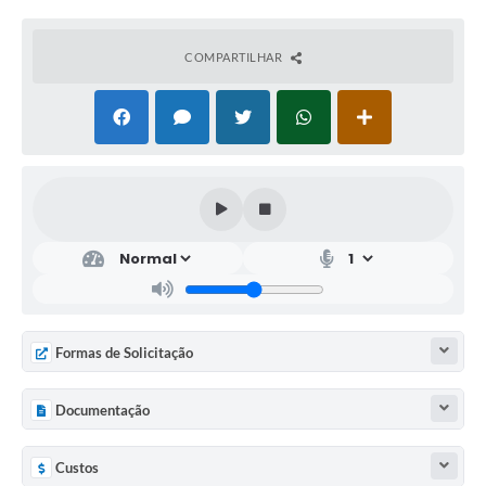
COMPARTILHAR
Formas de Solicitação
Documentação
Custos