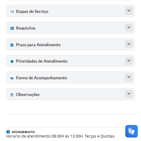
Etapas do Serviço
Requisitos
Prazo para Atendimento
Prioridades de Atendimento
Forma de Acompanhamento
Observações
ATENDIMENTO:
Horario de atendimento:08:00H às 13:00H. Terças e Quintas