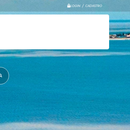
LOGIN / CADASTRO