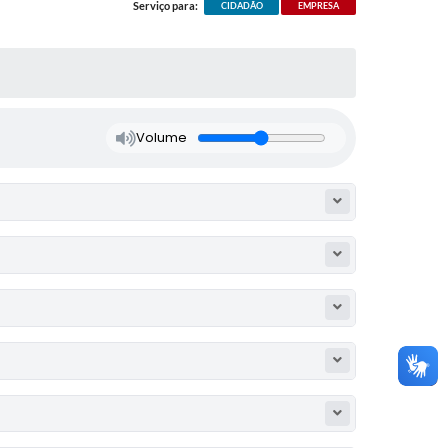
Serviço para:
CIDADÃO
EMPRESA
Volume