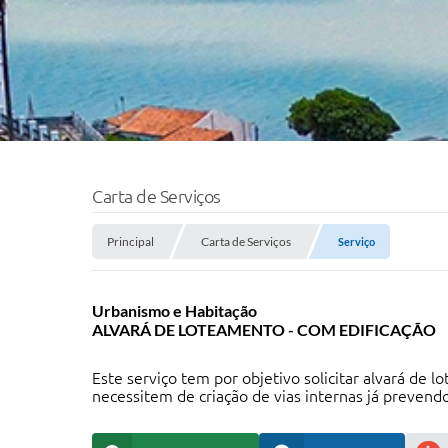
Carta de Serviços
Principal
Carta de Serviços
Serviço
Urbanismo e Habitação
ALVARÁ DE LOTEAMENTO - COM EDIFICAÇÃO
Este serviço tem por objetivo solicitar alvará de
necessitem de criação de vias internas já prevend