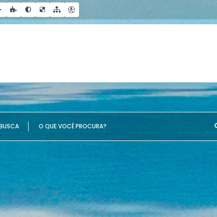
UE VOCÊ PROCURA?