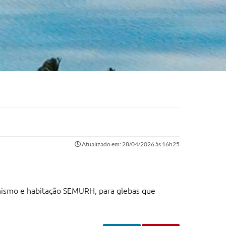
Atualizado em: 28/04/2026 às 16h25
banismo e habitação SEMURH, para glebas que